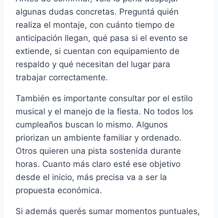
algunas dudas concretas. Preguntá quién
realiza el montaje, con cuánto tiempo de
anticipación llegan, qué pasa si el evento se
extiende, si cuentan con equipamiento de
respaldo y qué necesitan del lugar para
trabajar correctamente.
También es importante consultar por el estilo
musical y el manejo de la fiesta. No todos los
cumpleaños buscan lo mismo. Algunos
priorizan un ambiente familiar y ordenado.
Otros quieren una pista sostenida durante
horas. Cuanto más claro esté ese objetivo
desde el inicio, más precisa va a ser la
propuesta económica.
Si además querés sumar momentos puntuales,