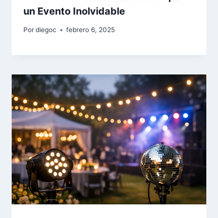
un Evento Inolvidable
Por
diegoc
febrero 6, 2025