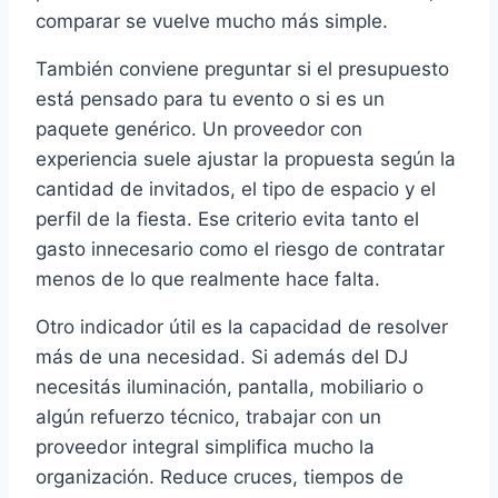
comparar se vuelve mucho más simple.
También conviene preguntar si el presupuesto
está pensado para tu evento o si es un
paquete genérico. Un proveedor con
experiencia suele ajustar la propuesta según la
cantidad de invitados, el tipo de espacio y el
perfil de la fiesta. Ese criterio evita tanto el
gasto innecesario como el riesgo de contratar
menos de lo que realmente hace falta.
Otro indicador útil es la capacidad de resolver
más de una necesidad. Si además del DJ
necesitás iluminación, pantalla, mobiliario o
algún refuerzo técnico, trabajar con un
proveedor integral simplifica mucho la
organización. Reduce cruces, tiempos de