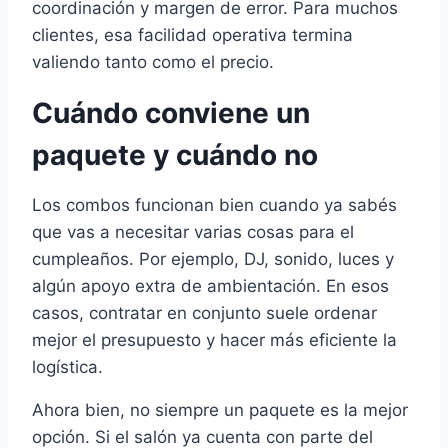
coordinación y margen de error. Para muchos
clientes, esa facilidad operativa termina
valiendo tanto como el precio.
Cuándo conviene un
paquete y cuándo no
Los combos funcionan bien cuando ya sabés
que vas a necesitar varias cosas para el
cumpleaños. Por ejemplo, DJ, sonido, luces y
algún apoyo extra de ambientación. En esos
casos, contratar en conjunto suele ordenar
mejor el presupuesto y hacer más eficiente la
logística.
Ahora bien, no siempre un paquete es la mejor
opción. Si el salón ya cuenta con parte del