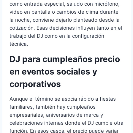
como entrada especial, saludo con micrófono,
video en pantalla o cambios de clima durante
la noche, conviene dejarlo planteado desde la
cotización. Esas decisiones influyen tanto en el
trabajo del DJ como en la configuración
técnica.
DJ para cumpleaños precio
en eventos sociales y
corporativos
Aunque el término se asocia rápido a fiestas
familiares, también hay cumpleaños
empresariales, aniversarios de marca y
celebraciones internas donde el DJ cumple otra
función. En esos casos, el precio puede variar