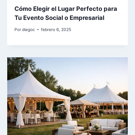
Cómo Elegir el Lugar Perfecto para
Tu Evento Social o Empresarial
Por
diegoc
febrero 6, 2025