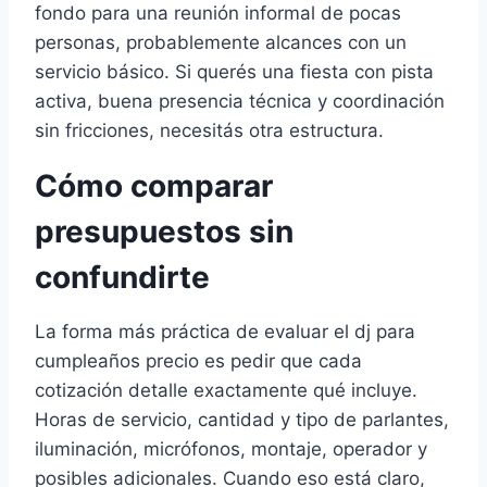
fondo para una reunión informal de pocas
personas, probablemente alcances con un
servicio básico. Si querés una fiesta con pista
activa, buena presencia técnica y coordinación
sin fricciones, necesitás otra estructura.
Cómo comparar
presupuestos sin
confundirte
La forma más práctica de evaluar el dj para
cumpleaños precio es pedir que cada
cotización detalle exactamente qué incluye.
Horas de servicio, cantidad y tipo de parlantes,
iluminación, micrófonos, montaje, operador y
posibles adicionales. Cuando eso está claro,