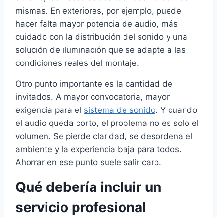
mismas. En exteriores, por ejemplo, puede
hacer falta mayor potencia de audio, más
cuidado con la distribución del sonido y una
solución de iluminación que se adapte a las
condiciones reales del montaje.
Otro punto importante es la cantidad de
invitados. A mayor convocatoria, mayor
exigencia para el
sistema de sonido
. Y cuando
el audio queda corto, el problema no es solo el
volumen. Se pierde claridad, se desordena el
ambiente y la experiencia baja para todos.
Ahorrar en ese punto suele salir caro.
Qué debería incluir un
servicio profesional