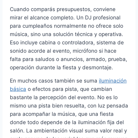
Cuando comparás presupuestos, conviene
mirar el alcance completo. Un DJ profesional
para cumpleaños normalmente no ofrece solo
música, sino una solución técnica y operativa.
Eso incluye cabina o controladora, sistema de
sonido acorde al evento, micrófono si hace
falta para saludos o anuncios, armado, prueba,
operación durante la fiesta y desmontaje.
En muchos casos también se suma
iluminación
básica
o efectos para pista, que cambian
bastante la percepción del evento. No es lo
mismo una pista bien resuelta, con luz pensada
para acompañar la música, que una fiesta
donde todo depende de la iluminación fija del
salón. La ambientación visual suma valor real y