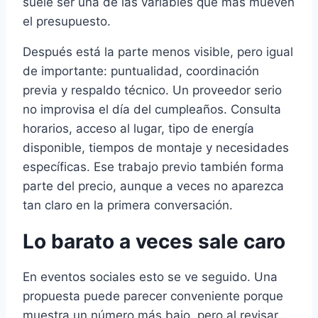
suele ser una de las variables que más mueven
el presupuesto.
Después está la parte menos visible, pero igual
de importante: puntualidad, coordinación
previa y respaldo técnico. Un proveedor serio
no improvisa el día del cumpleaños. Consulta
horarios, acceso al lugar, tipo de energía
disponible, tiempos de montaje y necesidades
específicas. Ese trabajo previo también forma
parte del precio, aunque a veces no aparezca
tan claro en la primera conversación.
Lo barato a veces sale caro
En eventos sociales esto se ve seguido. Una
propuesta puede parecer conveniente porque
muestra un número más bajo, pero al revisar