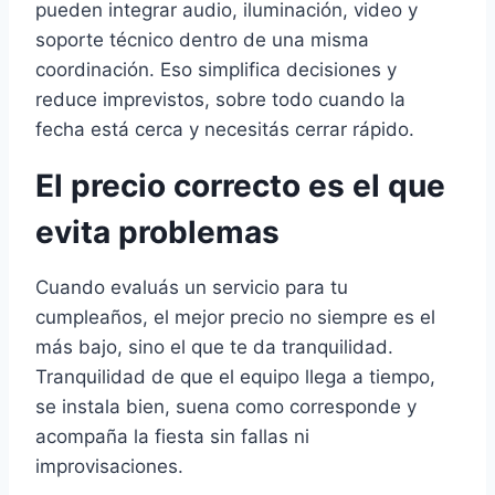
pueden integrar audio, iluminación, video y
soporte técnico dentro de una misma
coordinación. Eso simplifica decisiones y
reduce imprevistos, sobre todo cuando la
fecha está cerca y necesitás cerrar rápido.
El precio correcto es el que
evita problemas
Cuando evaluás un servicio para tu
cumpleaños, el mejor precio no siempre es el
más bajo, sino el que te da tranquilidad.
Tranquilidad de que el equipo llega a tiempo,
se instala bien, suena como corresponde y
acompaña la fiesta sin fallas ni
improvisaciones.