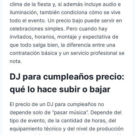
clima de la fiesta y, si además incluye audio e
iluminación, también condiciona cómo se vive
todo el evento. Un precio bajo puede servir en
celebraciones simples. Pero cuando hay
invitados, horarios, montaje y expectativa de
que todo salga bien, la diferencia entre una
contratación básica y un servicio profesional se
nota.
DJ para cumpleaños precio:
qué lo hace subir o bajar
El precio de un DJ para cumpleaños no
depende solo de “pasar música”. Depende del
tipo de evento, de la cantidad de horas, del
equipamiento técnico y del nivel de producción