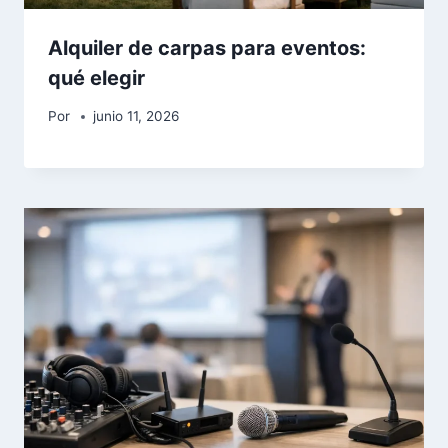
Alquiler de carpas para eventos:
qué elegir
Por
junio 11, 2026