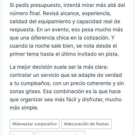
Si pedís presupuesto, intentá mirar más allá del
número final. Revisá alcance, experiencia,
calidad del equipamiento y capacidad real de
respuesta. En un evento, eso pesa mucho más
que una diferencia chica en la cotización. Y
cuando la noche sale bien, se nota desde el
primer tema hasta el último invitado en pista.
La mejor decisión suele ser la más clara:
contratar un servicio que se adapte de verdad
a tu cumpleaños, con un precio coherente y sin
zonas grises. Esa combinación es la que hace
que organizar sea más fácil y disfrutar, mucho
más simple.
Etiquetas
#
bienestar corporativo
#
decoración de fiestas
de