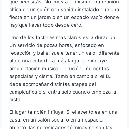
que necesitás. No cuesta lo mismo una reunión
chica en un salón con sonido instalado que una
fiesta en un jardín o en un espacio vacío donde
hay que llevar todo desde cero.
Uno de los factores más claros es la duración.
Un servicio de pocas horas, enfocado en
recepción y baile, suele tener un valor diferente
al de una cobertura más larga que incluye
ambientación musical, locución, momentos
especiales y cierre. También cambia si el DJ
debe acompañar distintas etapas del
cumpleaños o si entra solo cuando empieza la
pista.
El lugar también influye. Si el evento es en una
casa, en un salón social o en un espacio
abierto, las necesidades técnicas no son las