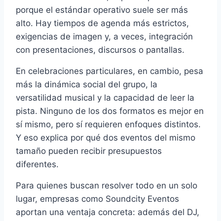
porque el estándar operativo suele ser más
alto. Hay tiempos de agenda más estrictos,
exigencias de imagen y, a veces, integración
con presentaciones, discursos o pantallas.
En celebraciones particulares, en cambio, pesa
más la dinámica social del grupo, la
versatilidad musical y la capacidad de leer la
pista. Ninguno de los dos formatos es mejor en
sí mismo, pero sí requieren enfoques distintos.
Y eso explica por qué dos eventos del mismo
tamaño pueden recibir presupuestos
diferentes.
Para quienes buscan resolver todo en un solo
lugar, empresas como Soundcity Eventos
aportan una ventaja concreta: además del DJ,