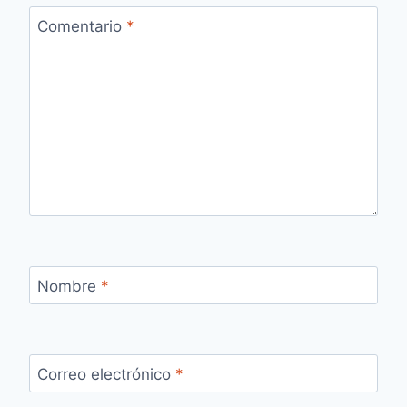
Comentario
*
Nombre
*
Correo electrónico
*