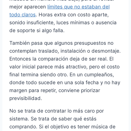
mejor aparecen
límites que no estaban del
todo claros
. Horas extra con costo aparte,
sonido insuficiente, luces mínimas o ausencia
de soporte si algo falla.
También pasa que algunos presupuestos no
contemplan traslado, instalación o desmontaje.
Entonces la comparación deja de ser real. El
valor inicial parece más atractivo, pero el costo
final termina siendo otro. En un cumpleaños,
donde todo sucede en una sola fecha y no hay
margen para repetir, conviene priorizar
previsibilidad.
No se trata de contratar lo más caro por
sistema. Se trata de saber qué estás
comprando. Si el objetivo es tener música de