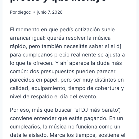
Por
diegoc
junio 7, 2026
El momento en que pedís cotización suele
arrancar igual: querés resolver la música
rápido, pero también necesitás saber si el dj
para cumpleaños precio realmente se ajusta a
lo que te ofrecen. Y ahí aparece la duda más
común: dos presupuestos pueden parecer
parecidos en papel, pero ser muy distintos en
calidad, equipamiento, tiempo de cobertura y
nivel de respaldo el día del evento.
Por eso, más que buscar “el DJ más barato”,
conviene entender qué estás pagando. En un
cumpleaños, la música no funciona como un
detalle aislado. Marca los tiempos, sostiene el