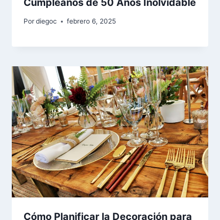
Cumpleaños de 50 Años Inolvidable
Por
diegoc
febrero 6, 2025
Cómo Planificar la Decoración para