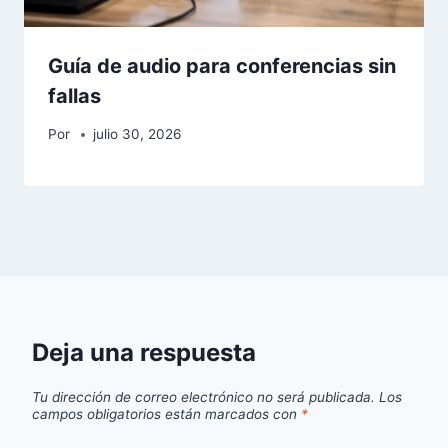
Guía de audio para conferencias sin
fallas
Por
julio 30, 2026
Deja una respuesta
Tu dirección de correo electrónico no será publicada.
Los
campos obligatorios están marcados con
*