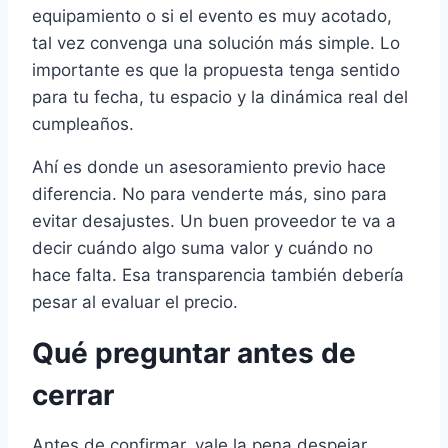
equipamiento o si el evento es muy acotado,
tal vez convenga una solución más simple. Lo
importante es que la propuesta tenga sentido
para tu fecha, tu espacio y la dinámica real del
cumpleaños.
Ahí es donde un asesoramiento previo hace
diferencia. No para venderte más, sino para
evitar desajustes. Un buen proveedor te va a
decir cuándo algo suma valor y cuándo no
hace falta. Esa transparencia también debería
pesar al evaluar el precio.
Qué preguntar antes de
cerrar
Antes de confirmar, vale la pena despejar