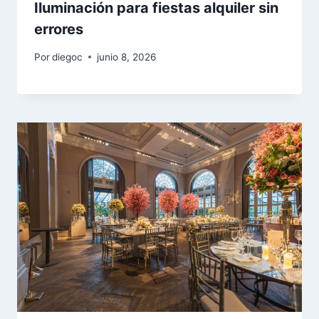
Iluminación para fiestas alquiler sin
errores
Por
diegoc
junio 8, 2026