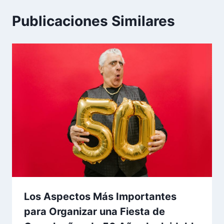
Publicaciones Similares
Los Aspectos Más Importantes
para Organizar una Fiesta de