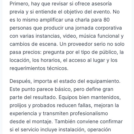
Primero, hay que revisar si ofrece asesoría
previa y si entiende el objetivo del evento. No
es lo mismo amplificar una charla para 80
personas que producir una jornada corporativa
con varias instancias, video, música funcional y
cambios de escena. Un proveedor serio no solo
pasa precios: pregunta por el tipo de público, la
locación, los horarios, el acceso al lugar y los
requerimientos técnicos.
Después, importa el estado del equipamiento.
Este punto parece básico, pero define gran
parte del resultado. Equipos bien mantenidos,
prolijos y probados reducen fallas, mejoran la
experiencia y transmiten profesionalismo
desde el montaje. También conviene confirmar
si el servicio incluye instalación, operación