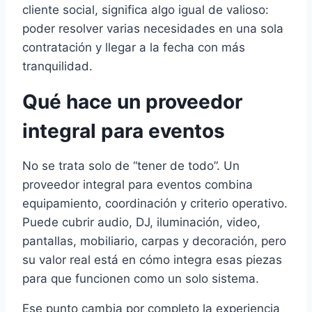
cliente social, significa algo igual de valioso:
poder resolver varias necesidades en una sola
contratación y llegar a la fecha con más
tranquilidad.
Qué hace un proveedor
integral para eventos
No se trata solo de “tener de todo”. Un
proveedor integral para eventos combina
equipamiento, coordinación y criterio operativo.
Puede cubrir audio, DJ, iluminación, video,
pantallas, mobiliario, carpas y decoración, pero
su valor real está en cómo integra esas piezas
para que funcionen como un solo sistema.
Ese punto cambia por completo la experiencia