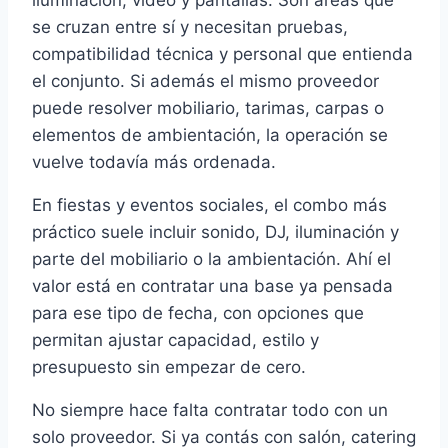
se cruzan entre sí y necesitan pruebas,
compatibilidad técnica y personal que entienda
el conjunto. Si además el mismo proveedor
puede resolver mobiliario, tarimas, carpas o
elementos de ambientación, la operación se
vuelve todavía más ordenada.
En fiestas y eventos sociales, el combo más
práctico suele incluir sonido, DJ, iluminación y
parte del mobiliario o la ambientación. Ahí el
valor está en contratar una base ya pensada
para ese tipo de fecha, con opciones que
permitan ajustar capacidad, estilo y
presupuesto sin empezar de cero.
No siempre hace falta contratar todo con un
solo proveedor. Si ya contás con salón, catering