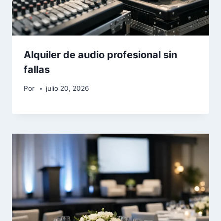
Alquiler de audio profesional sin
fallas
Por
julio 20, 2026