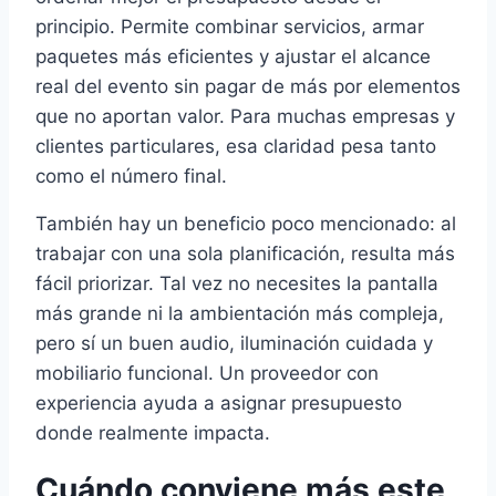
principio. Permite combinar servicios, armar
paquetes más eficientes y ajustar el alcance
real del evento sin pagar de más por elementos
que no aportan valor. Para muchas empresas y
clientes particulares, esa claridad pesa tanto
como el número final.
También hay un beneficio poco mencionado: al
trabajar con una sola planificación, resulta más
fácil priorizar. Tal vez no necesites la pantalla
más grande ni la ambientación más compleja,
pero sí un buen audio, iluminación cuidada y
mobiliario funcional. Un proveedor con
experiencia ayuda a asignar presupuesto
donde realmente impacta.
Cuándo conviene más este