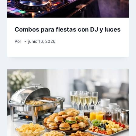
Combos para fiestas con DJ y luces
Por
junio 16, 2026