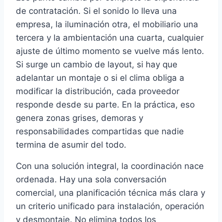
de contratación. Si el sonido lo lleva una
empresa, la iluminación otra, el mobiliario una
tercera y la ambientación una cuarta, cualquier
ajuste de último momento se vuelve más lento.
Si surge un cambio de layout, si hay que
adelantar un montaje o si el clima obliga a
modificar la distribución, cada proveedor
responde desde su parte. En la práctica, eso
genera zonas grises, demoras y
responsabilidades compartidas que nadie
termina de asumir del todo.
Con una solución integral, la coordinación nace
ordenada. Hay una sola conversación
comercial, una planificación técnica más clara y
un criterio unificado para instalación, operación
y desmontaje. No elimina todos los