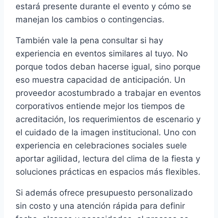
estará presente durante el evento y cómo se
manejan los cambios o contingencias.
También vale la pena consultar si hay
experiencia en eventos similares al tuyo. No
porque todos deban hacerse igual, sino porque
eso muestra capacidad de anticipación. Un
proveedor acostumbrado a trabajar en eventos
corporativos entiende mejor los tiempos de
acreditación, los requerimientos de escenario y
el cuidado de la imagen institucional. Uno con
experiencia en celebraciones sociales suele
aportar agilidad, lectura del clima de la fiesta y
soluciones prácticas en espacios más flexibles.
Si además ofrece presupuesto personalizado
sin costo y una atención rápida para definir