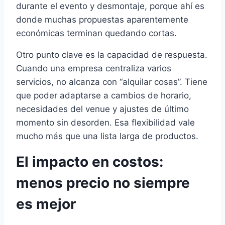
durante el evento y desmontaje, porque ahí es
donde muchas propuestas aparentemente
económicas terminan quedando cortas.
Otro punto clave es la capacidad de respuesta.
Cuando una empresa centraliza varios
servicios, no alcanza con “alquilar cosas”. Tiene
que poder adaptarse a cambios de horario,
necesidades del venue y ajustes de último
momento sin desorden. Esa flexibilidad vale
mucho más que una lista larga de productos.
El impacto en costos:
menos precio no siempre
es mejor