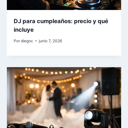
DJ para cumpleaños: precio y qué
incluye
Por
diegoc
junio 7, 2026