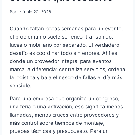
Por
junio 20, 2026
Cuando faltan pocas semanas para un evento,
el problema no suele ser encontrar sonido,
luces o mobiliario por separado. El verdadero
desafío es coordinar todo sin errores. Ahí es
donde un proveedor integral para eventos
marca la diferencia: centraliza servicios, ordena
la logística y baja el riesgo de fallas el día más
sensible.
Para una empresa que organiza un congreso,
una feria o una activación, eso significa menos
llamadas, menos cruces entre proveedores y
más control sobre tiempos de montaje,
pruebas técnicas y presupuesto. Para un