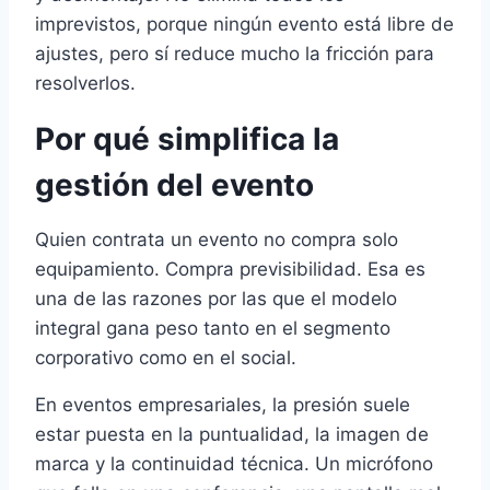
imprevistos, porque ningún evento está libre de
ajustes, pero sí reduce mucho la fricción para
resolverlos.
Por qué simplifica la
gestión del evento
Quien contrata un evento no compra solo
equipamiento. Compra previsibilidad. Esa es
una de las razones por las que el modelo
integral gana peso tanto en el segmento
corporativo como en el social.
En eventos empresariales, la presión suele
estar puesta en la puntualidad, la imagen de
marca y la continuidad técnica. Un micrófono