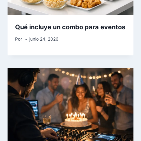
Qué incluye un combo para eventos
Por
junio 24, 2026