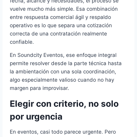
fecha, alcance y necesidades, el proceso se
vuelve mucho más simple. Esa combinación
entre respuesta comercial ágil y respaldo
operativo es lo que separa una cotización
correcta de una contratación realmente
confiable.
En Soundcity Eventos, ese enfoque integral
permite resolver desde la parte técnica hasta
la ambientación con una sola coordinación,
algo especialmente valioso cuando no hay
margen para improvisar.
Elegir con criterio, no solo
por urgencia
En eventos, casi todo parece urgente. Pero