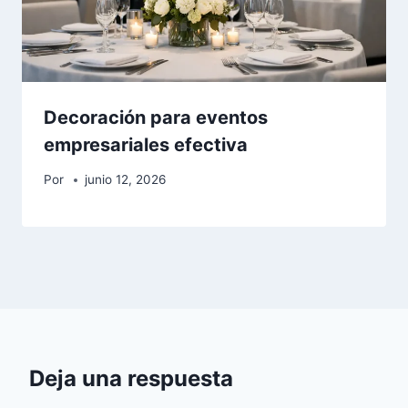
Decoración para eventos
empresariales efectiva
Por
junio 12, 2026
Deja una respuesta