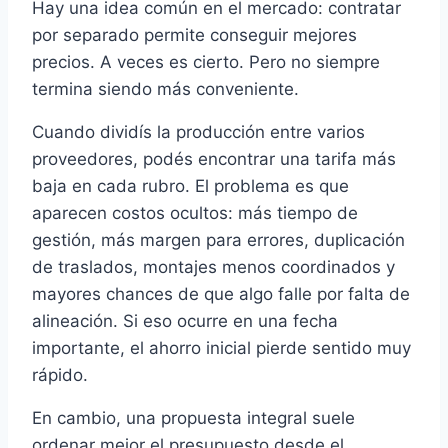
Hay una idea común en el mercado: contratar
por separado permite conseguir mejores
precios. A veces es cierto. Pero no siempre
termina siendo más conveniente.
Cuando dividís la producción entre varios
proveedores, podés encontrar una tarifa más
baja en cada rubro. El problema es que
aparecen costos ocultos: más tiempo de
gestión, más margen para errores, duplicación
de traslados, montajes menos coordinados y
mayores chances de que algo falle por falta de
alineación. Si eso ocurre en una fecha
importante, el ahorro inicial pierde sentido muy
rápido.
En cambio, una propuesta integral suele
ordenar mejor el presupuesto desde el