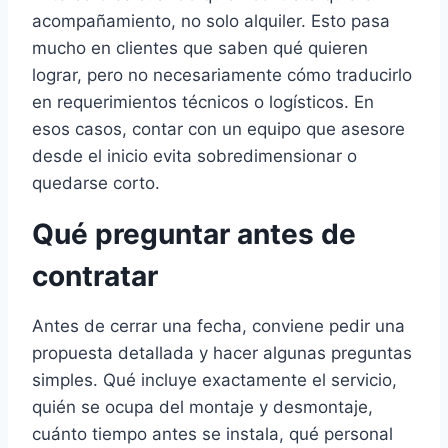
acompañamiento, no solo alquiler. Esto pasa
mucho en clientes que saben qué quieren
lograr, pero no necesariamente cómo traducirlo
en requerimientos técnicos o logísticos. En
esos casos, contar con un equipo que asesore
desde el inicio evita sobredimensionar o
quedarse corto.
Qué preguntar antes de
contratar
Antes de cerrar una fecha, conviene pedir una
propuesta detallada y hacer algunas preguntas
simples. Qué incluye exactamente el servicio,
quién se ocupa del montaje y desmontaje,
cuánto tiempo antes se instala, qué personal