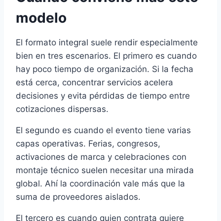
modelo
El formato integral suele rendir especialmente
bien en tres escenarios. El primero es cuando
hay poco tiempo de organización. Si la fecha
está cerca, concentrar servicios acelera
decisiones y evita pérdidas de tiempo entre
cotizaciones dispersas.
El segundo es cuando el evento tiene varias
capas operativas. Ferias, congresos,
activaciones de marca y celebraciones con
montaje técnico suelen necesitar una mirada
global. Ahí la coordinación vale más que la
suma de proveedores aislados.
El tercero es cuando quien contrata quiere