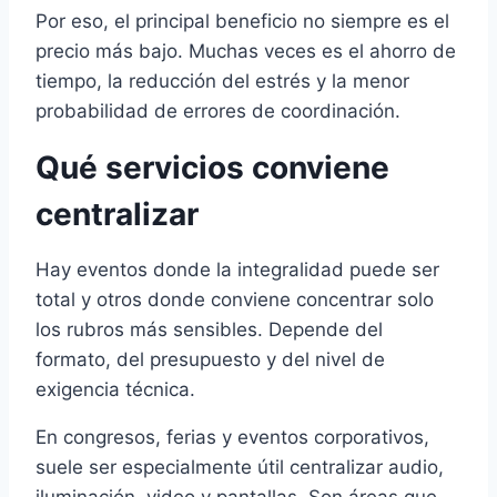
Por eso, el principal beneficio no siempre es el
precio más bajo. Muchas veces es el ahorro de
tiempo, la reducción del estrés y la menor
probabilidad de errores de coordinación.
Qué servicios conviene
centralizar
Hay eventos donde la integralidad puede ser
total y otros donde conviene concentrar solo
los rubros más sensibles. Depende del
formato, del presupuesto y del nivel de
exigencia técnica.
En congresos, ferias y eventos corporativos,
suele ser especialmente útil centralizar audio,
iluminación, video y pantallas. Son áreas que