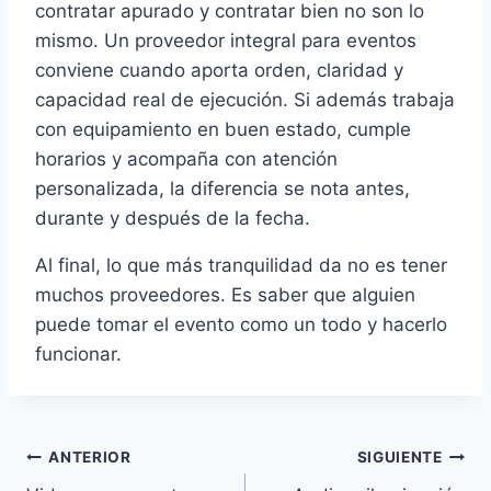
contratar apurado y contratar bien no son lo
mismo. Un proveedor integral para eventos
conviene cuando aporta orden, claridad y
capacidad real de ejecución. Si además trabaja
con equipamiento en buen estado, cumple
horarios y acompaña con atención
personalizada, la diferencia se nota antes,
durante y después de la fecha.
Al final, lo que más tranquilidad da no es tener
muchos proveedores. Es saber que alguien
puede tomar el evento como un todo y hacerlo
funcionar.
Navegación
ANTERIOR
SIGUIENTE