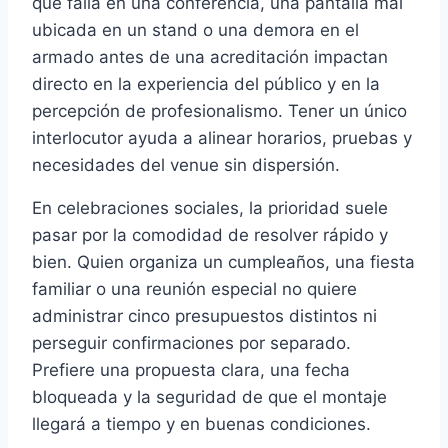
que falla en una conferencia, una pantalla mal
ubicada en un stand o una demora en el
armado antes de una acreditación impactan
directo en la experiencia del público y en la
percepción de profesionalismo. Tener un único
interlocutor ayuda a alinear horarios, pruebas y
necesidades del venue sin dispersión.
En celebraciones sociales, la prioridad suele
pasar por la comodidad de resolver rápido y
bien. Quien organiza un cumpleaños, una fiesta
familiar o una reunión especial no quiere
administrar cinco presupuestos distintos ni
perseguir confirmaciones por separado.
Prefiere una propuesta clara, una fecha
bloqueada y la seguridad de que el montaje
llegará a tiempo y en buenas condiciones.