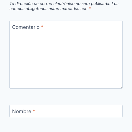
Tu dirección de correo electrónico no será publicada.
Los
campos obligatorios están marcados con
*
Comentario
*
Nombre
*