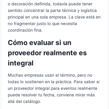
o decoración definida, todavía puede tener
sentido concentrar la parte técnica y logística
principal en una sola empresa. La clave está en
no fragmentar justo lo que necesita
coordinación fina.
Cómo evaluar si un
proveedor realmente es
integral
Muchas empresas usan el término, pero no
todas lo sostienen en la práctica. Para saber si
un proveedor integral para eventos realmente
puede resolver tu fecha, conviene mirar más
allá del catálogo.