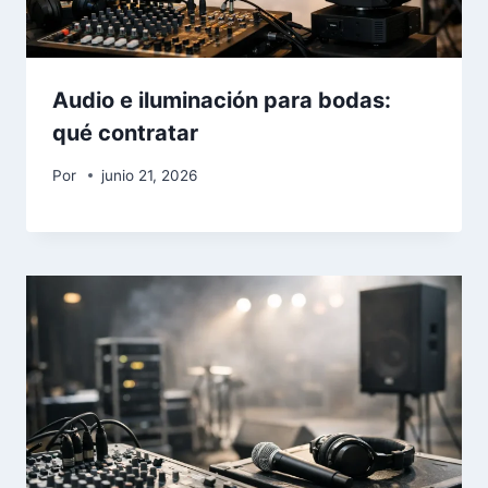
Audio e iluminación para bodas:
qué contratar
Por
junio 21, 2026