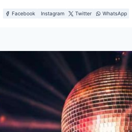
Facebook
Instagram
Twitter
WhatsApp