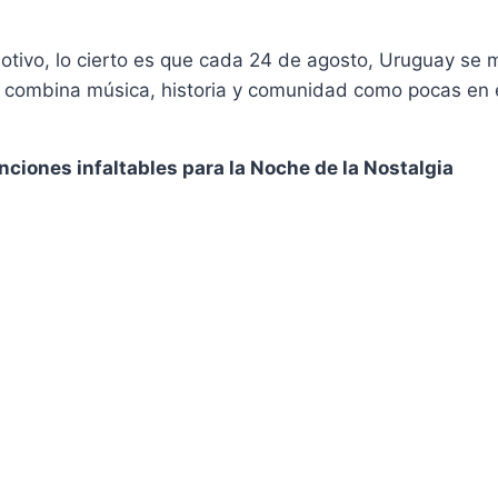
otivo, lo cierto es que cada 24 de agosto, Uruguay se 
e combina música, historia y comunidad como pocas en
anciones infaltables para la Noche de la Nostalgia