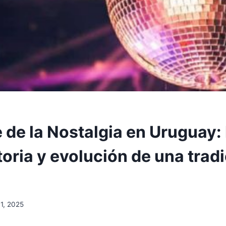
de la Nostalgia en Uruguay: 
oria y evolución de una trad
11, 2025