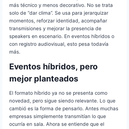
más técnico y menos decorativo. No se trata
solo de “dar clima”. Se usa para jerarquizar
momentos, reforzar identidad, acompañar
transmisiones y mejorar la presencia de
speakers en escenario. En eventos híbridos o
con registro audiovisual, esto pesa todavía
más.
Eventos híbridos, pero
mejor planteados
El formato híbrido ya no se presenta como
novedad, pero sigue siendo relevante. Lo que
cambió es la forma de pensarlo. Antes muchas
empresas simplemente transmitían lo que
ocurría en sala. Ahora se entiende que el