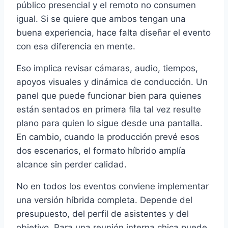
público presencial y el remoto no consumen
igual. Si se quiere que ambos tengan una
buena experiencia, hace falta diseñar el evento
con esa diferencia en mente.
Eso implica revisar cámaras, audio, tiempos,
apoyos visuales y dinámica de conducción. Un
panel que puede funcionar bien para quienes
están sentados en primera fila tal vez resulte
plano para quien lo sigue desde una pantalla.
En cambio, cuando la producción prevé esos
dos escenarios, el formato híbrido amplía
alcance sin perder calidad.
No en todos los eventos conviene implementar
una versión híbrida completa. Depende del
presupuesto, del perfil de asistentes y del
objetivo. Para una reunión interna chica puede