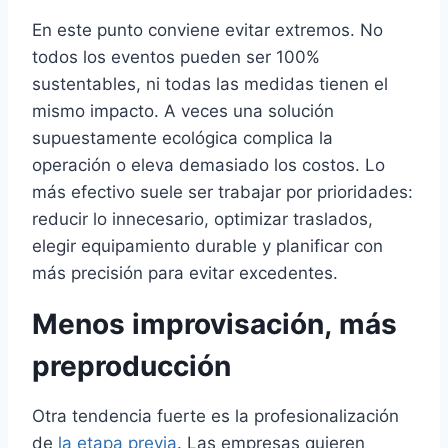
En este punto conviene evitar extremos. No
todos los eventos pueden ser 100%
sustentables, ni todas las medidas tienen el
mismo impacto. A veces una solución
supuestamente ecológica complica la
operación o eleva demasiado los costos. Lo
más efectivo suele ser trabajar por prioridades:
reducir lo innecesario, optimizar traslados,
elegir equipamiento durable y planificar con
más precisión para evitar excedentes.
Menos improvisación, más
preproducción
Otra tendencia fuerte es la profesionalización
de
la etapa previa
. Las empresas quieren