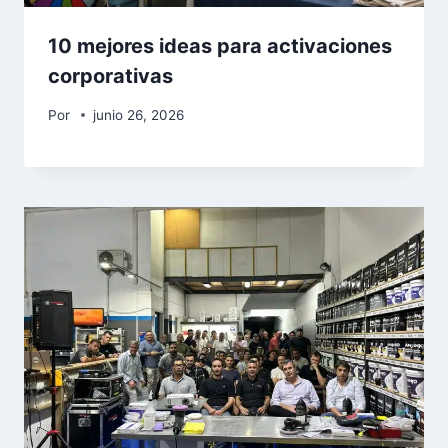
10 mejores ideas para activaciones
corporativas
Por
junio 26, 2026