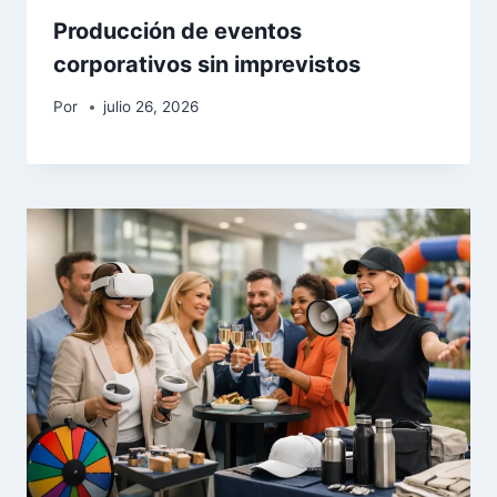
Producción de eventos
corporativos sin imprevistos
Por
julio 26, 2026