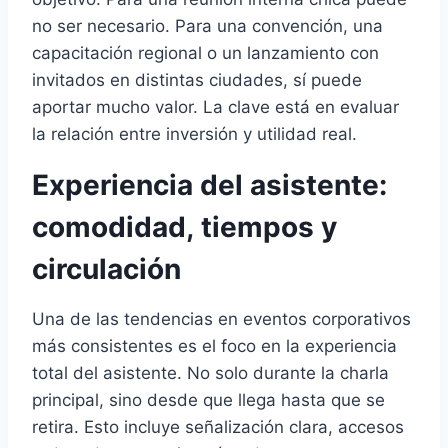
no ser necesario. Para una convención, una
capacitación regional o un lanzamiento con
invitados en distintas ciudades, sí puede
aportar mucho valor. La clave está en evaluar
la relación entre inversión y utilidad real.
Experiencia del asistente:
comodidad, tiempos y
circulación
Una de las tendencias en eventos corporativos
más consistentes es el foco en la experiencia
total del asistente. No solo durante la charla
principal, sino desde que llega hasta que se
retira. Esto incluye señalización clara, accesos