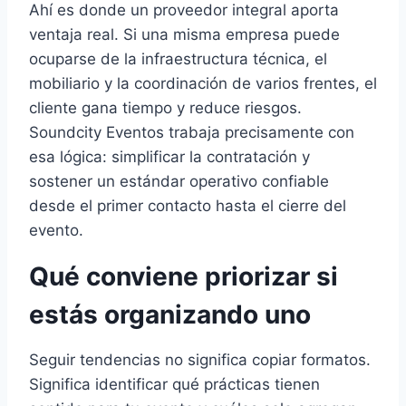
Ahí es donde un proveedor integral aporta
ventaja real. Si una misma empresa puede
ocuparse de la infraestructura técnica, el
mobiliario y la coordinación de varios frentes, el
cliente gana tiempo y reduce riesgos.
Soundcity Eventos trabaja precisamente con
esa lógica: simplificar la contratación y
sostener un estándar operativo confiable
desde el primer contacto hasta el cierre del
evento.
Qué conviene priorizar si
estás organizando uno
Seguir tendencias no significa copiar formatos.
Significa identificar qué prácticas tienen