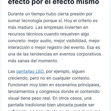
efecto por el efecto mismo
Durante un tiempo hubo cierta presión por
sumar tecnología porque sí. Hoy el criterio es
más maduro. Las empresas invierten en
recursos técnicos cuando resuelven algo
concreto: mejor audio, mejor visibilidad, mejor
interacción o mejor registro del evento. Esa es
una de las tendencias en eventos corporativos
más sanas del momento.
Las
pantallas LED
, por ejemplo, siguen
creciendo, pero no en cualquier contexto.
Funcionan muy bien en escenarios principales,
lanzamientos y congresos donde el contenido
visual tiene peso real. En otros casos, una
pantalla tradicional bien ubicada puede ser