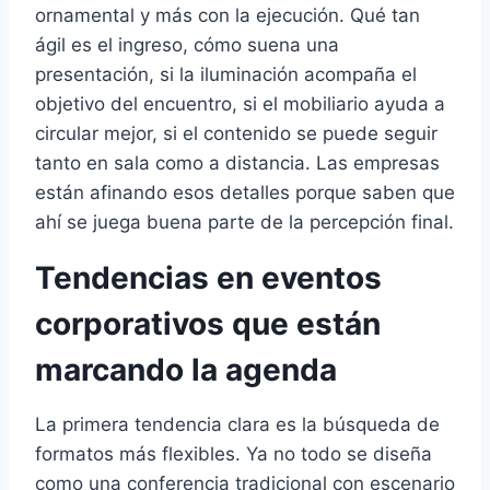
ornamental y más con la ejecución. Qué tan
ágil es el ingreso, cómo suena una
presentación, si la iluminación acompaña el
objetivo del encuentro, si el mobiliario ayuda a
circular mejor, si el contenido se puede seguir
tanto en sala como a distancia. Las empresas
están afinando esos detalles porque saben que
ahí se juega buena parte de la percepción final.
Tendencias en eventos
corporativos que están
marcando la agenda
La primera tendencia clara es la búsqueda de
formatos más flexibles. Ya no todo se diseña
como una conferencia tradicional con escenario