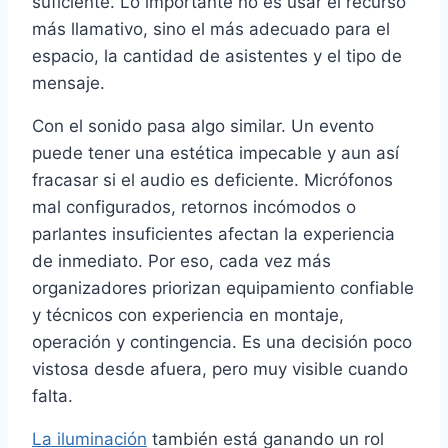
suficiente. Lo importante no es usar el recurso
más llamativo, sino el más adecuado para el
espacio, la cantidad de asistentes y el tipo de
mensaje.
Con el sonido pasa algo similar. Un evento
puede tener una estética impecable y aun así
fracasar si el audio es deficiente. Micrófonos
mal configurados, retornos incómodos o
parlantes insuficientes afectan la experiencia
de inmediato. Por eso, cada vez más
organizadores priorizan equipamiento confiable
y técnicos con experiencia en montaje,
operación y contingencia. Es una decisión poco
vistosa desde afuera, pero muy visible cuando
falta.
La iluminación
también está ganando un rol