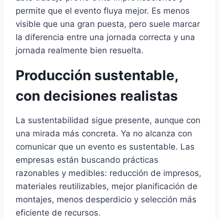
permite que el evento fluya mejor. Es menos
visible que una gran puesta, pero suele marcar
la diferencia entre una jornada correcta y una
jornada realmente bien resuelta.
Producción sustentable,
con decisiones realistas
La sustentabilidad sigue presente, aunque con
una mirada más concreta. Ya no alcanza con
comunicar que un evento es sustentable. Las
empresas están buscando prácticas
razonables y medibles: reducción de impresos,
materiales reutilizables, mejor planificación de
montajes, menos desperdicio y selección más
eficiente de recursos.