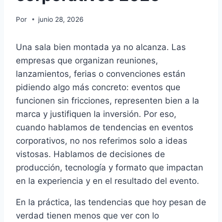
Por
junio 28, 2026
Una sala bien montada ya no alcanza. Las
empresas que organizan reuniones,
lanzamientos, ferias o convenciones están
pidiendo algo más concreto: eventos que
funcionen sin fricciones, representen bien a la
marca y justifiquen la inversión. Por eso,
cuando hablamos de tendencias en eventos
corporativos, no nos referimos solo a ideas
vistosas. Hablamos de decisiones de
producción, tecnología y formato que impactan
en la experiencia y en el resultado del evento.
En la práctica, las tendencias que hoy pesan de
verdad tienen menos que ver con lo