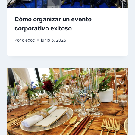
Cómo organizar un evento
corporativo exitoso
Por
diegoc
junio 6, 2026