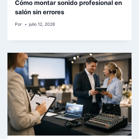
Cómo montar sonido profesional en
salón sin errores
Por
julio 12, 2026