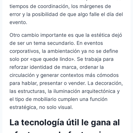
tiempos de coordinación, los márgenes de
error y la posibilidad de que algo falle el día del
evento.
Otro cambio importante es que la estética dejó
de ser un tema secundario. En eventos
corporativos, la ambientación ya no se define
solo por «que quede lindo». Se trabaja para
reforzar identidad de marca, ordenar la
circulación y generar contextos más cómodos
para hablar, presentar o vender. La decoración,
las estructuras, la iluminación arquitectónica y
el tipo de mobiliario cumplen una función
estratégica, no solo visual.
La tecnología útil le gana al