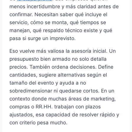
menos incertidumbre y más claridad antes de
confirmar. Necesitan saber qué incluye el
servicio, cómo se monta, qué tiempos se
manejan, qué respaldo técnico existe y qué
pasa si surge un imprevisto.
Eso vuelve más valiosa la asesoría inicial. Un
presupuesto bien armado no solo detalla
precios. También ordena decisiones. Define
cantidades, sugiere alternativas según el
tamaño del evento y ayuda a no
sobredimensionar ni quedarse cortos. En un
contexto donde muchas áreas de marketing,
compras o RR.HH. trabajan con plazos
ajustados, esa capacidad de resolver rápido y
con criterio pesa mucho.