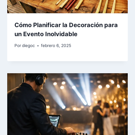
Cómo Planificar la Decoración para
un Evento Inolvidable
Por
diegoc
febrero 6, 2025