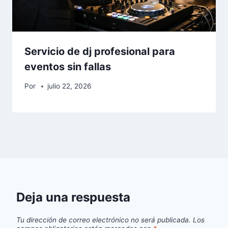
Servicio de dj profesional para
eventos sin fallas
Por
julio 22, 2026
Deja una respuesta
Tu dirección de correo electrónico no será publicada.
Los