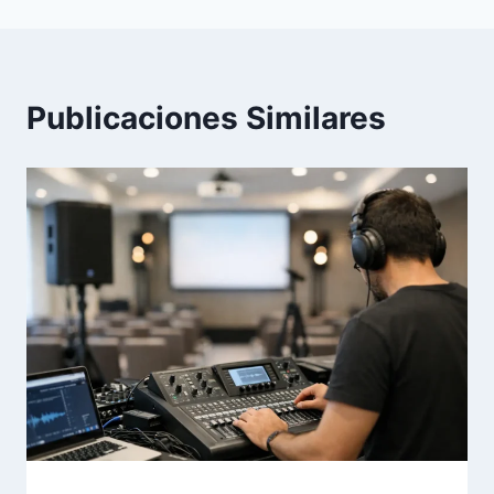
Publicaciones Similares