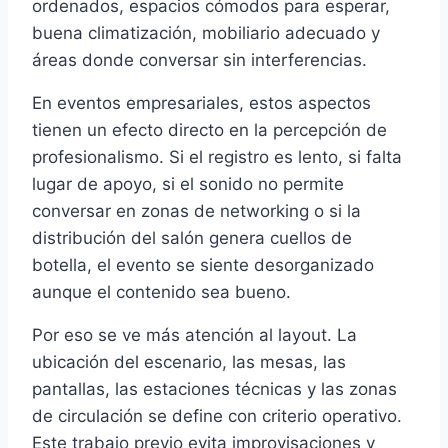
ordenados, espacios cómodos para esperar,
buena climatización, mobiliario adecuado y
áreas donde conversar sin interferencias.
En eventos empresariales, estos aspectos
tienen un efecto directo en la percepción de
profesionalismo. Si el registro es lento, si falta
lugar de apoyo, si el sonido no permite
conversar en zonas de networking o si la
distribución del salón genera cuellos de
botella, el evento se siente desorganizado
aunque el contenido sea bueno.
Por eso se ve más atención al layout. La
ubicación del escenario, las mesas, las
pantallas, las estaciones técnicas y las zonas
de circulación se define con criterio operativo.
Este trabajo previo evita improvisaciones y