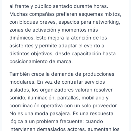
al frente y público sentado durante horas.
Muchas compañías prefieren esquemas mixtos,
con bloques breves, espacios para networking,
zonas de activación y momentos más
dinámicos. Esto mejora la atención de los
asistentes y permite adaptar el evento a
distintos objetivos, desde capacitación hasta
posicionamiento de marca.
También crece la demanda de producciones
modulares. En vez de contratar servicios
aislados, los organizadores valoran resolver
sonido, iluminación, pantallas, mobiliario y
coordinación operativa con un solo proveedor.
No es una moda pasajera. Es una respuesta
lógica a un problema frecuente: cuando
intervienen demasiados actores, aumentan los