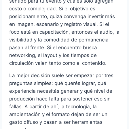
sentido para tu evento y cuáles solo agregan
costo o complejidad. Si el objetivo es
posicionamiento, quizá convenga invertir más
en imagen, escenario y registro visual. Si el
foco está en capacitación, entonces el audio, la
visibilidad y la comodidad de permanencia
pasan al frente. Si el encuentro busca
networking, el layout y los tiempos de
circulación valen tanto como el contenido.
La mejor decisión suele ser empezar por tres
preguntas simples: qué querés lograr, qué
experiencia necesitás generar y qué nivel de
producción hace falta para sostener eso sin
fallas. A partir de ahí, la tecnología, la
ambientación y el formato dejan de ser un
gasto difuso y pasan a ser herramientas