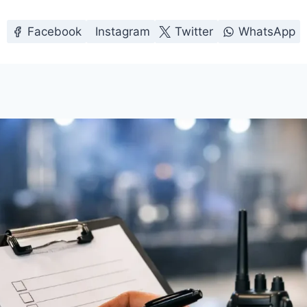
Facebook
Instagram
Twitter
WhatsApp