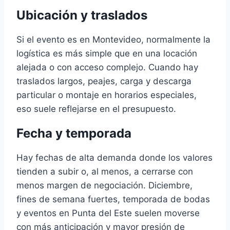
Ubicación y traslados
Si el evento es en Montevideo, normalmente la
logística es más simple que en una locación
alejada o con acceso complejo. Cuando hay
traslados largos, peajes, carga y descarga
particular o montaje en horarios especiales,
eso suele reflejarse en el presupuesto.
Fecha y temporada
Hay fechas de alta demanda donde los valores
tienden a subir o, al menos, a cerrarse con
menos margen de negociación. Diciembre,
fines de semana fuertes, temporada de bodas
y eventos en Punta del Este suelen moverse
con más anticipación y mayor presión de