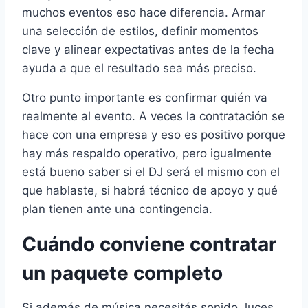
muchos eventos eso hace diferencia. Armar
una selección de estilos, definir momentos
clave y alinear expectativas antes de la fecha
ayuda a que el resultado sea más preciso.
Otro punto importante es confirmar quién va
realmente al evento. A veces la contratación se
hace con una empresa y eso es positivo porque
hay más respaldo operativo, pero igualmente
está bueno saber si el DJ será el mismo con el
que hablaste, si habrá técnico de apoyo y qué
plan tienen ante una contingencia.
Cuándo conviene contratar
un paquete completo
Si además de música necesitás sonido, luces,