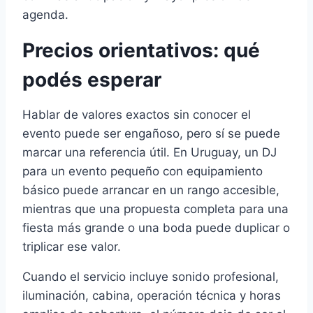
agenda.
Precios orientativos: qué
podés esperar
Hablar de valores exactos sin conocer el
evento puede ser engañoso, pero sí se puede
marcar una referencia útil. En Uruguay, un DJ
para un evento pequeño con equipamiento
básico puede arrancar en un rango accesible,
mientras que una propuesta completa para una
fiesta más grande o una boda puede duplicar o
triplicar ese valor.
Cuando el servicio incluye sonido profesional,
iluminación, cabina, operación técnica y horas