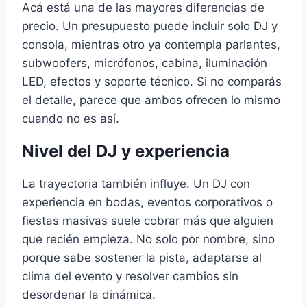
Acá está una de las mayores diferencias de
precio. Un presupuesto puede incluir solo DJ y
consola, mientras otro ya contempla parlantes,
subwoofers, micrófonos, cabina, iluminación
LED, efectos y soporte técnico. Si no comparás
el detalle, parece que ambos ofrecen lo mismo
cuando no es así.
Nivel del DJ y experiencia
La trayectoria también influye. Un DJ con
experiencia en bodas, eventos corporativos o
fiestas masivas suele cobrar más que alguien
que recién empieza. No solo por nombre, sino
porque sabe sostener la pista, adaptarse al
clima del evento y resolver cambios sin
desordenar la dinámica.