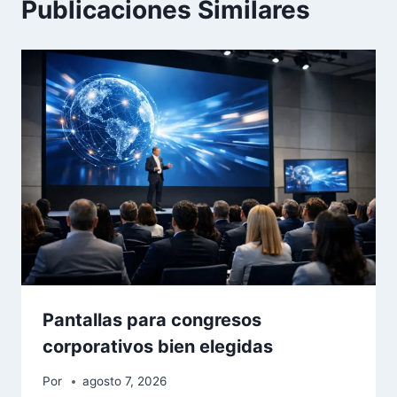
Publicaciones Similares
Pantallas para congresos
corporativos bien elegidas
Por
agosto 7, 2026