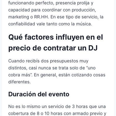
funcionando perfecto, presencia prolija y
capacidad para coordinar con producción,
marketing o RR.HH. En ese tipo de servicio, la
confiabilidad vale tanto como la música.
Qué factores influyen en el
precio de contratar un DJ
Cuando recibís dos presupuestos muy
distintos, casi nunca se trata solo de “uno
cobra más”. En general, están cotizando cosas
diferentes.
Duración del evento
No es lo mismo un servicio de 3 horas que una
cobertura de 8 o 10 horas con armado previo y