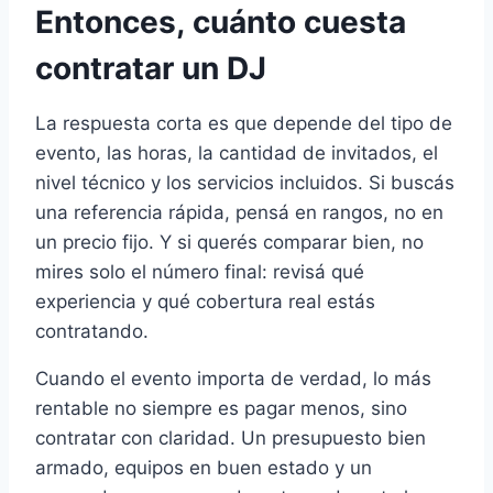
Entonces, cuánto cuesta
contratar un DJ
La respuesta corta es que depende del tipo de
evento, las horas, la cantidad de invitados, el
nivel técnico y los servicios incluidos. Si buscás
una referencia rápida, pensá en rangos, no en
un precio fijo. Y si querés comparar bien, no
mires solo el número final: revisá qué
experiencia y qué cobertura real estás
contratando.
Cuando el evento importa de verdad, lo más
rentable no siempre es pagar menos, sino
contratar con claridad. Un presupuesto bien
armado, equipos en buen estado y un