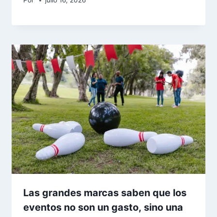
Por
julio 16, 2026
Las grandes marcas saben que los
eventos no son un gasto, sino una