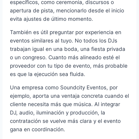
específicos, como ceremonia, discursos o
apertura de pista, mencionarlo desde el inicio
evita ajustes de último momento.
También es útil preguntar por experiencia en
eventos similares al tuyo. No todos los DJs
trabajan igual en una boda, una fiesta privada
o un congreso. Cuanto más alineado esté el
proveedor con tu tipo de evento, más probable
es que la ejecución sea fluida.
Una empresa como Soundcity Eventos, por
ejemplo, aporta una ventaja concreta cuando el
cliente necesita más que música. Al integrar
DJ, audio, iluminación y producción, la
contratación se vuelve más clara y el evento
gana en coordinación.