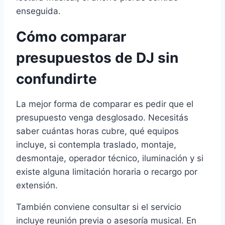
enseguida.
Cómo comparar
presupuestos de DJ sin
confundirte
La mejor forma de comparar es pedir que el
presupuesto venga desglosado. Necesitás
saber cuántas horas cubre, qué equipos
incluye, si contempla traslado, montaje,
desmontaje, operador técnico, iluminación y si
existe alguna limitación horaria o recargo por
extensión.
También conviene consultar si el servicio
incluye reunión previa o asesoría musical. En