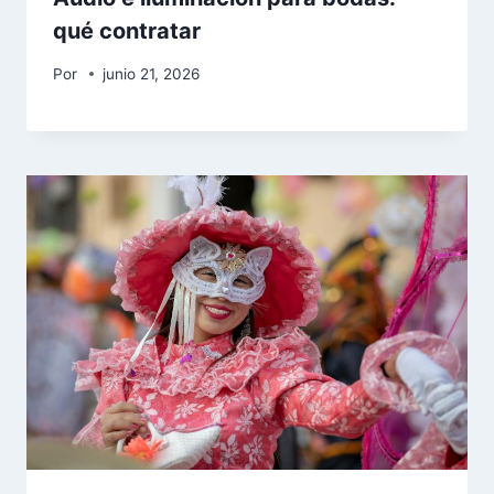
qué contratar
Por
junio 21, 2026