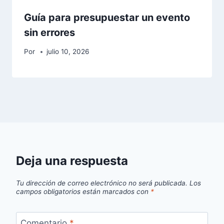
Guía para presupuestar un evento
sin errores
Por
julio 10, 2026
Deja una respuesta
Tu dirección de correo electrónico no será publicada.
Los
campos obligatorios están marcados con
*
Comentario
*