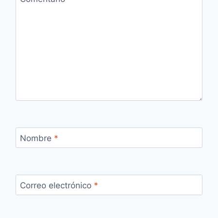
Nombre
*
Correo electrónico
*