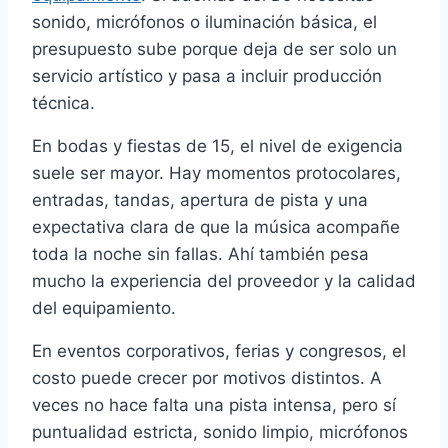
sonido, micrófonos o iluminación básica, el
presupuesto sube porque deja de ser solo un
servicio artístico y pasa a incluir producción
técnica.
En bodas y fiestas de 15, el nivel de exigencia
suele ser mayor. Hay momentos protocolares,
entradas, tandas, apertura de pista y una
expectativa clara de que la música acompañe
toda la noche sin fallas. Ahí también pesa
mucho la experiencia del proveedor y la calidad
del equipamiento.
En eventos corporativos, ferias y congresos, el
costo puede crecer por motivos distintos. A
veces no hace falta una pista intensa, pero sí
puntualidad estricta, sonido limpio, micrófonos