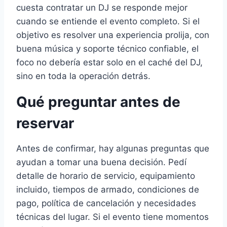
cuesta contratar un DJ se responde mejor
cuando se entiende el evento completo. Si el
objetivo es resolver una experiencia prolija, con
buena música y soporte técnico confiable, el
foco no debería estar solo en el caché del DJ,
sino en toda la operación detrás.
Qué preguntar antes de
reservar
Antes de confirmar, hay algunas preguntas que
ayudan a tomar una buena decisión. Pedí
detalle de horario de servicio, equipamiento
incluido, tiempos de armado, condiciones de
pago, política de cancelación y necesidades
técnicas del lugar. Si el evento tiene momentos