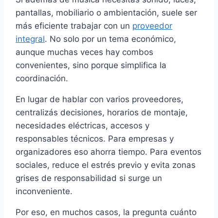
pantallas, mobiliario o ambientación, suele ser
más eficiente trabajar con un
proveedor
integral
. No solo por un tema económico,
aunque muchas veces hay combos
convenientes, sino porque simplifica la
coordinación.
En lugar de hablar con varios proveedores,
centralizás decisiones, horarios de montaje,
necesidades eléctricas, accesos y
responsables técnicos. Para empresas y
organizadores eso ahorra tiempo. Para eventos
sociales, reduce el estrés previo y evita zonas
grises de responsabilidad si surge un
inconveniente.
Por eso, en muchos casos, la pregunta cuánto