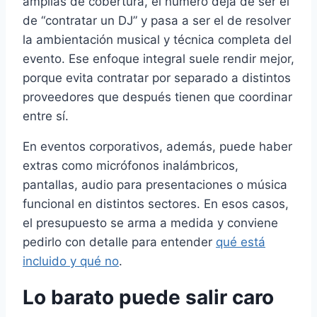
amplias de cobertura, el número deja de ser el
de “contratar un DJ” y pasa a ser el de resolver
la ambientación musical y técnica completa del
evento. Ese enfoque integral suele rendir mejor,
porque evita contratar por separado a distintos
proveedores que después tienen que coordinar
entre sí.
En eventos corporativos, además, puede haber
extras como micrófonos inalámbricos,
pantallas, audio para presentaciones o música
funcional en distintos sectores. En esos casos,
el presupuesto se arma a medida y conviene
pedirlo con detalle para entender
qué está
incluido y qué no
.
Lo barato puede salir caro