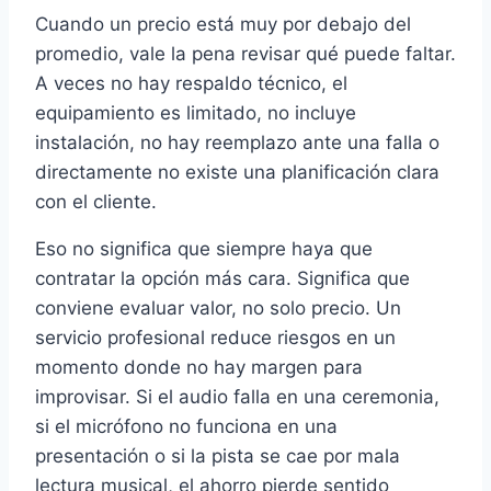
Cuando un precio está muy por debajo del
promedio, vale la pena revisar qué puede faltar.
A veces no hay respaldo técnico, el
equipamiento es limitado, no incluye
instalación, no hay reemplazo ante una falla o
directamente no existe una planificación clara
con el cliente.
Eso no significa que siempre haya que
contratar la opción más cara. Significa que
conviene evaluar valor, no solo precio. Un
servicio profesional reduce riesgos en un
momento donde no hay margen para
improvisar. Si el audio falla en una ceremonia,
si el micrófono no funciona en una
presentación o si la pista se cae por mala
lectura musical, el ahorro pierde sentido