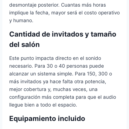
desmontaje posterior. Cuantas más horas
implique la fecha, mayor será el costo operativo
y humano.
Cantidad de invitados y tamaño
del salón
Este punto impacta directo en el sonido
necesario. Para 30 o 40 personas puede
alcanzar un sistema simple. Para 150, 300 o
más invitados ya hace falta otra potencia,
mejor cobertura y, muchas veces, una
configuración más completa para que el audio
llegue bien a todo el espacio.
Equipamiento incluido