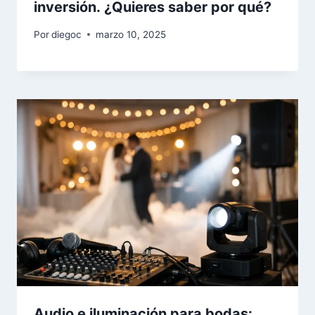
inversión. ¿Quieres saber por qué?
Por
diegoc
marzo 10, 2025
Audio e iluminación para bodas: