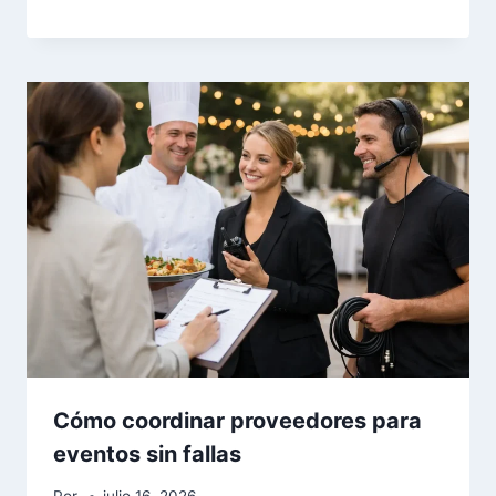
Cómo coordinar proveedores para
eventos sin fallas