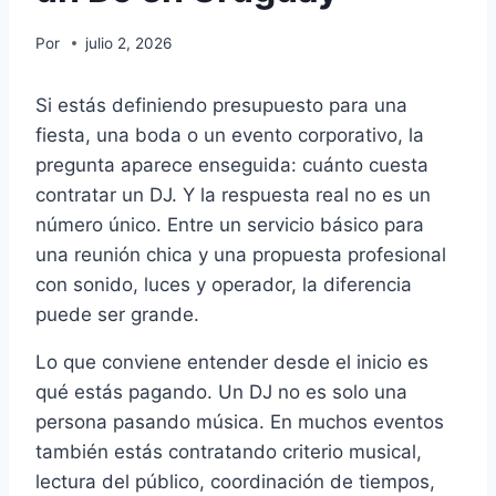
Por
julio 2, 2026
Si estás definiendo presupuesto para una
fiesta, una boda o un evento corporativo, la
pregunta aparece enseguida: cuánto cuesta
contratar un DJ. Y la respuesta real no es un
número único. Entre un servicio básico para
una reunión chica y una propuesta profesional
con sonido, luces y operador, la diferencia
puede ser grande.
Lo que conviene entender desde el inicio es
qué estás pagando. Un DJ no es solo una
persona pasando música. En muchos eventos
también estás contratando criterio musical,
lectura del público, coordinación de tiempos,