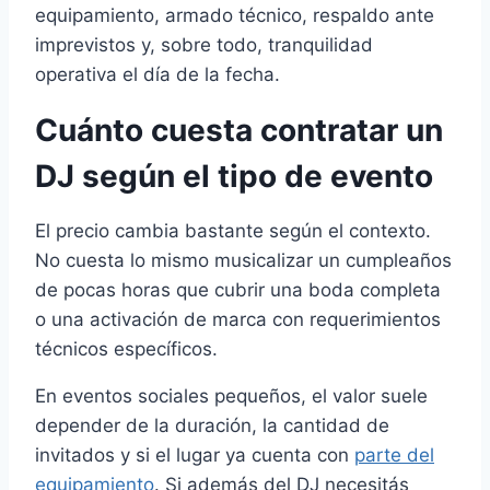
equipamiento, armado técnico, respaldo ante
imprevistos y, sobre todo, tranquilidad
operativa el día de la fecha.
Cuánto cuesta contratar un
DJ según el tipo de evento
El precio cambia bastante según el contexto.
No cuesta lo mismo musicalizar un cumpleaños
de pocas horas que cubrir una boda completa
o una activación de marca con requerimientos
técnicos específicos.
En eventos sociales pequeños, el valor suele
depender de la duración, la cantidad de
invitados y si el lugar ya cuenta con
parte del
equipamiento
. Si además del DJ necesitás