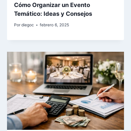
Cómo Organizar un Evento
Temático: Ideas y Consejos
Por
diegoc
febrero 6, 2025