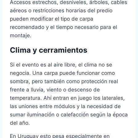
Accesos estrechos, desniveles, árboles, cables
aéreos o restricciones horarias del predio
pueden modificar el tipo de carpa
recomendado y el tiempo necesario para el
montaje.
Clima y cerramientos
Si el evento es al aire libre, el clima no se
negocia. Una carpa puede funcionar como
sombra, pero también como protección real
frente a lluvia, viento o descenso de
temperatura. Ahí entran en juego los laterales,
las uniones entre módulos y la necesidad de
sumar iluminación o calefacción según la época
del año.
En Uruguay esto pesa especialmente en