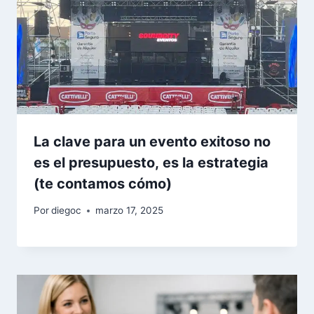
La clave para un evento exitoso no
es el presupuesto, es la estrategia
(te contamos cómo)
Por
diegoc
marzo 17, 2025