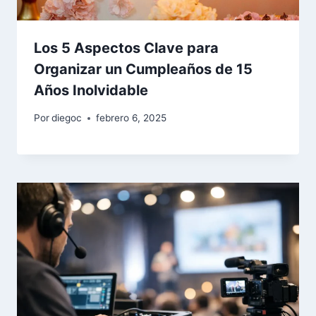
Los 5 Aspectos Clave para
Organizar un Cumpleaños de 15
Años Inolvidable
Por
diegoc
febrero 6, 2025