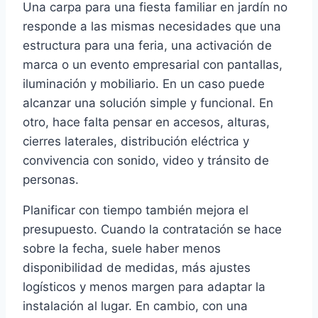
Una carpa para una fiesta familiar en jardín no
responde a las mismas necesidades que una
estructura para una feria, una activación de
marca o un evento empresarial con pantallas,
iluminación y mobiliario. En un caso puede
alcanzar una solución simple y funcional. En
otro, hace falta pensar en accesos, alturas,
cierres laterales, distribución eléctrica y
convivencia con sonido, video y tránsito de
personas.
Planificar con tiempo también mejora el
presupuesto. Cuando la contratación se hace
sobre la fecha, suele haber menos
disponibilidad de medidas, más ajustes
logísticos y menos margen para adaptar la
instalación al lugar. En cambio, con una