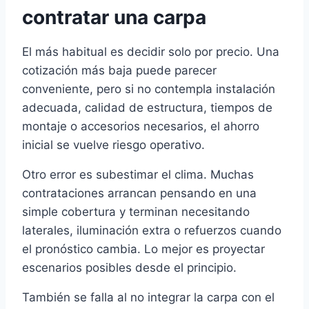
contratar una carpa
El más habitual es decidir solo por precio. Una
cotización más baja puede parecer
conveniente, pero si no contempla instalación
adecuada, calidad de estructura, tiempos de
montaje o accesorios necesarios, el ahorro
inicial se vuelve riesgo operativo.
Otro error es subestimar el clima. Muchas
contrataciones arrancan pensando en una
simple cobertura y terminan necesitando
laterales, iluminación extra o refuerzos cuando
el pronóstico cambia. Lo mejor es proyectar
escenarios posibles desde el principio.
También se falla al no integrar la carpa con el