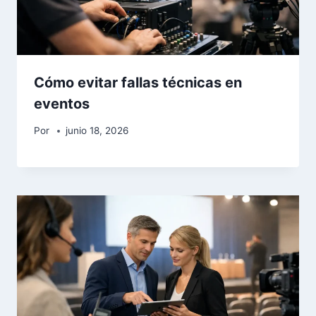
Cómo evitar fallas técnicas en
eventos
Por
junio 18, 2026