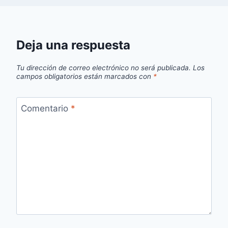
Deja una respuesta
Tu dirección de correo electrónico no será publicada.
Los
campos obligatorios están marcados con
*
Comentario
*