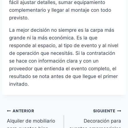
fácil ajustar detalles, sumar equipamiento
complementario y llegar al montaje con todo
previsto.
La mejor decisión no siempre es la carpa más
grande ni la más económica. Es la que
responde al espacio, al tipo de evento y al nivel
de operación que necesitás. Si la contratación
se hace con información clara y con un
proveedor que entienda el evento completo, el
resultado se nota antes de que llegue el primer
invitado.
Navegación
ANTERIOR
SIGUIENTE
Alquiler de mobiliario
Decoración para
de