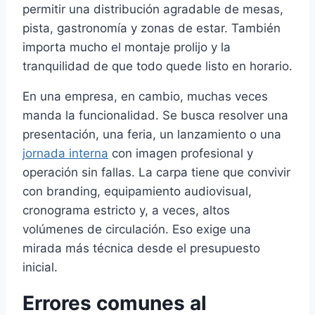
permitir una distribución agradable de mesas,
pista, gastronomía y zonas de estar. También
importa mucho el montaje prolijo y la
tranquilidad de que todo quede listo en horario.
En una empresa, en cambio, muchas veces
manda la funcionalidad. Se busca resolver una
presentación, una feria, un lanzamiento o una
jornada interna
con imagen profesional y
operación sin fallas. La carpa tiene que convivir
con branding, equipamiento audiovisual,
cronograma estricto y, a veces, altos
volúmenes de circulación. Eso exige una
mirada más técnica desde el presupuesto
inicial.
Errores comunes al