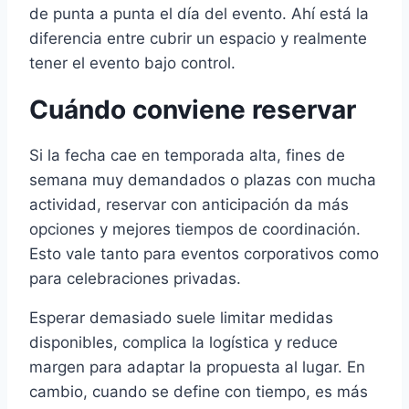
de punta a punta el día del evento. Ahí está la
diferencia entre cubrir un espacio y realmente
tener el evento bajo control.
Cuándo conviene reservar
Si la fecha cae en temporada alta, fines de
semana muy demandados o plazas con mucha
actividad, reservar con anticipación da más
opciones y mejores tiempos de coordinación.
Esto vale tanto para eventos corporativos como
para celebraciones privadas.
Esperar demasiado suele limitar medidas
disponibles, complica la logística y reduce
margen para adaptar la propuesta al lugar. En
cambio, cuando se define con tiempo, es más