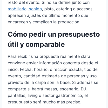
resto del evento. Si no se define junto con
mobiliario, sonido
, pista, catering o accesos,
aparecen ajustes de último momento que
encarecen y complican la producción.
Cómo pedir un presupuesto
útil y comparable
Para recibir una propuesta realmente clara,
conviene enviar información concreta desde el
inicio. Fecha, horario, dirección exacta, tipo de
evento, cantidad estimada de personas y uso
previsto de la carpa son la base. Si además se
comparte si habrá mesas, escenario, DJ,
pantallas, living o sector gastronómico, el
presupuesto será mucho más preciso.