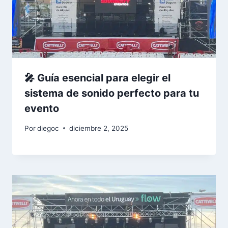
🎤 Guía esencial para elegir el
sistema de sonido perfecto para tu
evento
Por
diegoc
diciembre 2, 2025