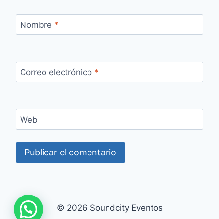
Nombre
*
Correo electrónico
*
Web
© 2026 Soundcity Eventos