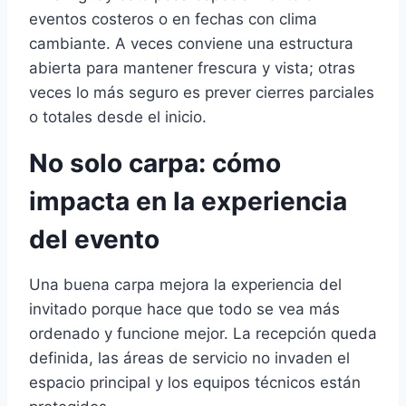
eventos costeros o en fechas con clima
cambiante. A veces conviene una estructura
abierta para mantener frescura y vista; otras
veces lo más seguro es prever cierres parciales
o totales desde el inicio.
No solo carpa: cómo
impacta en la experiencia
del evento
Una buena carpa mejora la experiencia del
invitado porque hace que todo se vea más
ordenado y funcione mejor. La recepción queda
definida, las áreas de servicio no invaden el
espacio principal y los equipos técnicos están