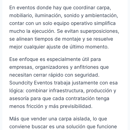
En eventos donde hay que coordinar carpa,
mobiliario, iluminación, sonido y ambientación,
contar con un solo equipo operativo simplifica
mucho la ejecución. Se evitan superposiciones,
se alinean tiempos de montaje y se resuelve
mejor cualquier ajuste de último momento.
Ese enfoque es especialmente útil para
empresas, organizadores y anfitriones que
necesitan cerrar rápido con seguridad.
Soundcity Eventos trabaja justamente con esa
lógica: combinar infraestructura, producción y
asesoría para que cada contratación tenga
menos fricción y más previsibilidad.
Más que vender una carpa aislada, lo que
conviene buscar es una solución que funcione