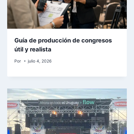
Guía de producción de congresos
útil y realista
Por
julio 4, 2026