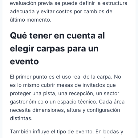
evaluación previa se puede definir la estructura
adecuada y evitar costos por cambios de
último momento.
Qué tener en cuenta al
elegir carpas para un
evento
El primer punto es el uso real de la carpa. No
es lo mismo cubrir mesas de invitados que
proteger una pista, una recepción, un sector
gastronómico o un espacio técnico. Cada área
necesita dimensiones, altura y configuración
distintas.
También influye el tipo de evento. En bodas y