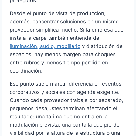
protegidos.
Desde el punto de vista de producción,
además, concentrar soluciones en un mismo
proveedor simplifica mucho. Si la empresa que
instala la carpa también entiende de
iluminación, audio, mobiliario
y distribución de
espacios, hay menos margen para choques
entre rubros y menos tiempo perdido en
coordinación.
Ese punto suele marcar diferencia en eventos
corporativos y sociales con agenda exigente.
Cuando cada proveedor trabaja por separado,
pequeños desajustes terminan afectando el
resultado: una tarima que no entra en la
modulación prevista, una pantalla que pierde
visibilidad por la altura de la estructura o una