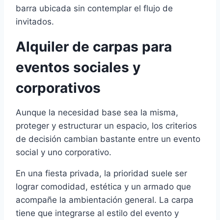
barra ubicada sin contemplar el flujo de
invitados.
Alquiler de carpas para
eventos sociales y
corporativos
Aunque la necesidad base sea la misma,
proteger y estructurar un espacio, los criterios
de decisión cambian bastante entre un evento
social y uno corporativo.
En una fiesta privada, la prioridad suele ser
lograr comodidad, estética y un armado que
acompañe la ambientación general. La carpa
tiene que integrarse al estilo del evento y