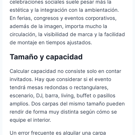
celebraciones sociales suele pesar más la
estética y la integración con la ambientación.
En ferias, congresos y eventos corporativos,
además de la imagen, importa mucho la
circulación, la visibilidad de marca y la facilidad
de montaje en tiempos ajustados.
Tamaño y capacidad
Calcular capacidad no consiste solo en contar
invitados. Hay que considerar si el evento
tendrá mesas redondas o rectangulares,
escenario, DJ, barra, living, buffet o pasillos
amplios. Dos carpas del mismo tamaño pueden
rendir de forma muy distinta según cómo se
equipe el interior.
Un error frecuente es alquilar una carpa