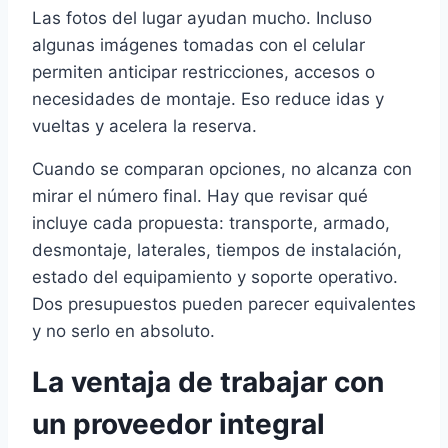
Las fotos del lugar ayudan mucho. Incluso
algunas imágenes tomadas con el celular
permiten anticipar restricciones, accesos o
necesidades de montaje. Eso reduce idas y
vueltas y acelera la reserva.
Cuando se comparan opciones, no alcanza con
mirar el número final. Hay que revisar qué
incluye cada propuesta: transporte, armado,
desmontaje, laterales, tiempos de instalación,
estado del equipamiento y soporte operativo.
Dos presupuestos pueden parecer equivalentes
y no serlo en absoluto.
La ventaja de trabajar con
un proveedor integral