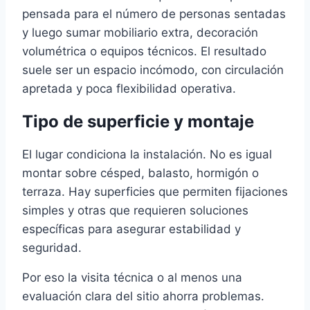
pensada para el número de personas sentadas
y luego sumar mobiliario extra, decoración
volumétrica o equipos técnicos. El resultado
suele ser un espacio incómodo, con circulación
apretada y poca flexibilidad operativa.
Tipo de superficie y montaje
El lugar condiciona la instalación. No es igual
montar sobre césped, balasto, hormigón o
terraza. Hay superficies que permiten fijaciones
simples y otras que requieren soluciones
específicas para asegurar estabilidad y
seguridad.
Por eso la visita técnica o al menos una
evaluación clara del sitio ahorra problemas.