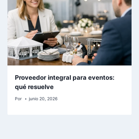
Proveedor integral para eventos:
qué resuelve
Por
junio 20, 2026