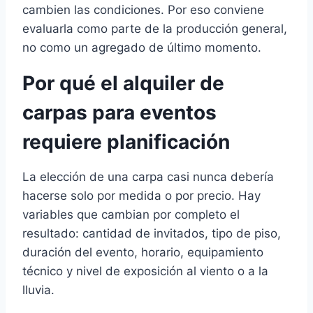
cambien las condiciones. Por eso conviene
evaluarla como parte de la producción general,
no como un agregado de último momento.
Por qué el alquiler de
carpas para eventos
requiere planificación
La elección de una carpa casi nunca debería
hacerse solo por medida o por precio. Hay
variables que cambian por completo el
resultado: cantidad de invitados, tipo de piso,
duración del evento, horario, equipamiento
técnico y nivel de exposición al viento o a la
lluvia.