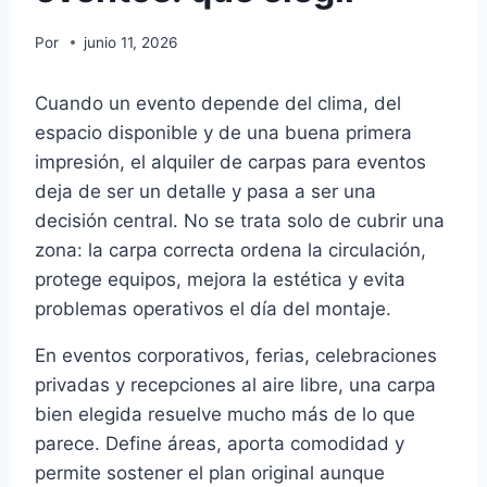
Por
junio 11, 2026
Cuando un evento depende del clima, del
espacio disponible y de una buena primera
impresión, el alquiler de carpas para eventos
deja de ser un detalle y pasa a ser una
decisión central. No se trata solo de cubrir una
zona: la carpa correcta ordena la circulación,
protege equipos, mejora la estética y evita
problemas operativos el día del montaje.
En eventos corporativos, ferias, celebraciones
privadas y recepciones al aire libre, una carpa
bien elegida resuelve mucho más de lo que
parece. Define áreas, aporta comodidad y
permite sostener el plan original aunque