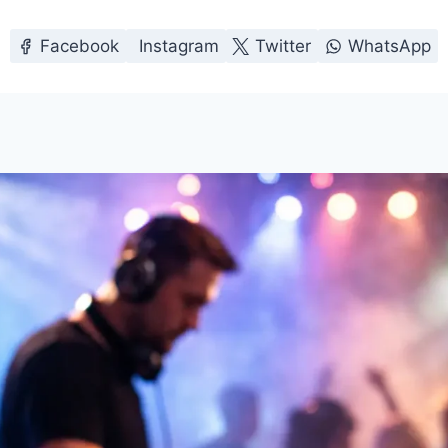
Facebook
Instagram
Twitter
WhatsApp