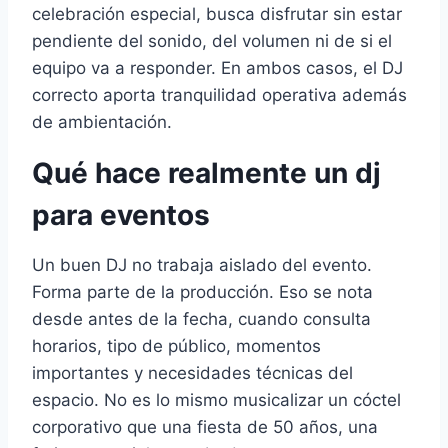
celebración especial, busca disfrutar sin estar
pendiente del sonido, del volumen ni de si el
equipo va a responder. En ambos casos, el DJ
correcto aporta tranquilidad operativa además
de ambientación.
Qué hace realmente un dj
para eventos
Un buen DJ no trabaja aislado del evento.
Forma parte de la producción. Eso se nota
desde antes de la fecha, cuando consulta
horarios, tipo de público, momentos
importantes y necesidades técnicas del
espacio. No es lo mismo musicalizar un cóctel
corporativo que una fiesta de 50 años, una