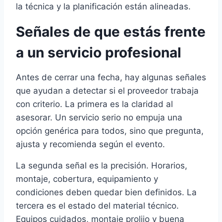
la técnica y la planificación están alineadas.
Señales de que estás frente
a un servicio profesional
Antes de cerrar una fecha, hay algunas señales
que ayudan a detectar si el proveedor trabaja
con criterio. La primera es la claridad al
asesorar. Un servicio serio no empuja una
opción genérica para todos, sino que pregunta,
ajusta y recomienda según el evento.
La segunda señal es la precisión. Horarios,
montaje, cobertura, equipamiento y
condiciones deben quedar bien definidos. La
tercera es el estado del material técnico.
Equipos cuidados, montaje prolijo y buena