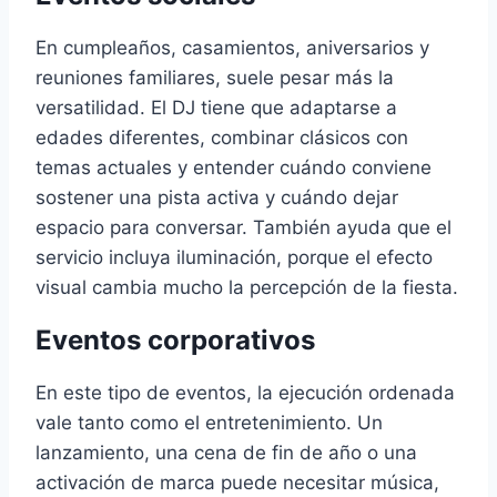
En cumpleaños, casamientos, aniversarios y
reuniones familiares, suele pesar más la
versatilidad. El DJ tiene que adaptarse a
edades diferentes, combinar clásicos con
temas actuales y entender cuándo conviene
sostener una pista activa y cuándo dejar
espacio para conversar. También ayuda que el
servicio incluya iluminación, porque el efecto
visual cambia mucho la percepción de la fiesta.
Eventos corporativos
En este tipo de eventos, la ejecución ordenada
vale tanto como el entretenimiento. Un
lanzamiento, una cena de fin de año o una
activación de marca puede necesitar música,