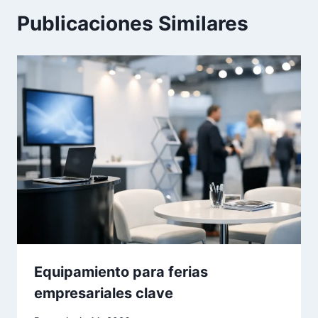
Publicaciones Similares
Equipamiento para ferias
empresariales clave