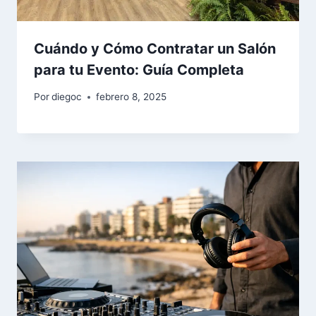
Cuándo y Cómo Contratar un Salón
para tu Evento: Guía Completa
Por
diegoc
febrero 8, 2025