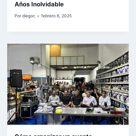
Años Inolvidable
Por
diegoc
febrero 6, 2025