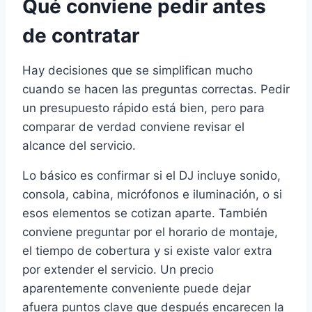
Qué conviene pedir antes
de contratar
Hay decisiones que se simplifican mucho
cuando se hacen las preguntas correctas. Pedir
un presupuesto rápido está bien, pero para
comparar de verdad conviene revisar el
alcance del servicio.
Lo básico es confirmar si el DJ incluye sonido,
consola, cabina, micrófonos e iluminación, o si
esos elementos se cotizan aparte. También
conviene preguntar por el horario de montaje,
el tiempo de cobertura y si existe valor extra
por extender el servicio. Un precio
aparentemente conveniente puede dejar
afuera puntos clave que después encarecen la