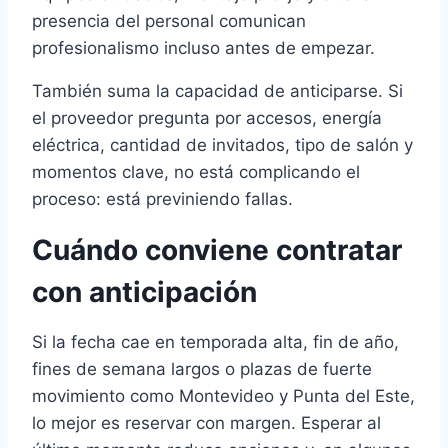
presencia del personal comunican
profesionalismo incluso antes de empezar.
También suma la capacidad de anticiparse. Si
el proveedor pregunta por accesos, energía
eléctrica, cantidad de invitados, tipo de salón y
momentos clave, no está complicando el
proceso: está previniendo fallas.
Cuándo conviene contratar
con anticipación
Si la fecha cae en temporada alta, fin de año,
fines de semana largos o plazas de fuerte
movimiento como Montevideo y Punta del Este,
lo mejor es reservar con margen. Esperar al