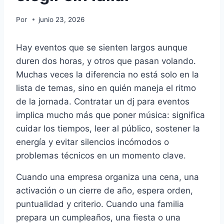
Por
junio 23, 2026
Hay eventos que se sienten largos aunque
duren dos horas, y otros que pasan volando.
Muchas veces la diferencia no está solo en la
lista de temas, sino en quién maneja el ritmo
de la jornada. Contratar un dj para eventos
implica mucho más que poner música: significa
cuidar los tiempos, leer al público, sostener la
energía y evitar silencios incómodos o
problemas técnicos en un momento clave.
Cuando una empresa organiza una cena, una
activación o un cierre de año, espera orden,
puntualidad y criterio. Cuando una familia
prepara un cumpleaños, una fiesta o una