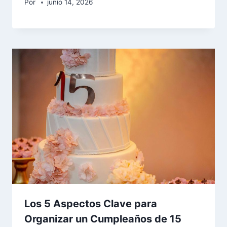
Por
junio 14, 2026
Los 5 Aspectos Clave para
Organizar un Cumpleaños de 15