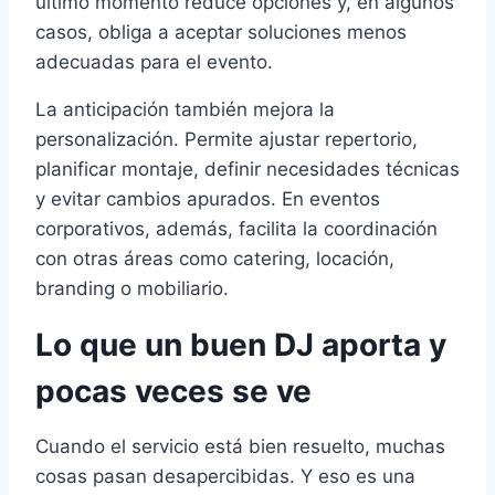
último momento reduce opciones y, en algunos
casos, obliga a aceptar soluciones menos
adecuadas para el evento.
La anticipación también mejora la
personalización. Permite ajustar repertorio,
planificar montaje, definir necesidades técnicas
y evitar cambios apurados. En eventos
corporativos, además, facilita la coordinación
con otras áreas como catering, locación,
branding o mobiliario.
Lo que un buen DJ aporta y
pocas veces se ve
Cuando el servicio está bien resuelto, muchas
cosas pasan desapercibidas. Y eso es una