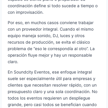
coordinación define si todo sucede a tiempo o
con improvisación.
Por eso, en muchos casos conviene trabajar
con un proveedor integral. Cuando el mismo
equipo maneja sonido, DJ, luces y otros
recursos de producción, se evita el clásico
problema de “eso le correspondía al otro”. La
operación fluye mejor y hay un responsable
claro.
En Soundcity Eventos, ese enfoque integral
suele ser especialmente útil para empresas y
clientes que necesitan resolver rápido, con un
presupuesto claro y una sola coordinación. No
todos los eventos requieren un despliegue
grande, pero casi todos se benefician cuando