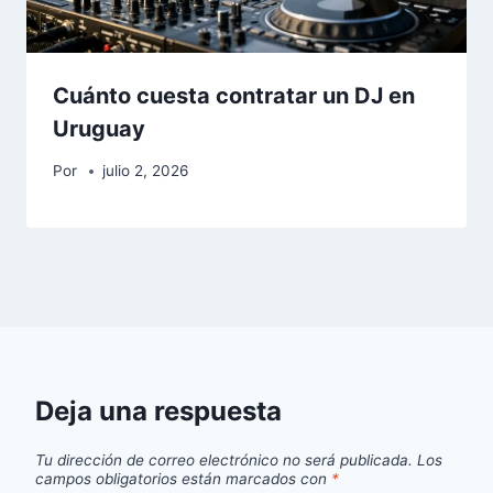
Cuánto cuesta contratar un DJ en
Uruguay
Por
julio 2, 2026
Deja una respuesta
Tu dirección de correo electrónico no será publicada.
Los
campos obligatorios están marcados con
*