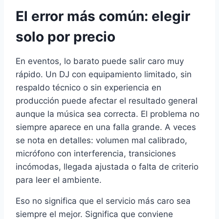
El error más común: elegir
solo por precio
En eventos, lo barato puede salir caro muy
rápido. Un DJ con equipamiento limitado, sin
respaldo técnico o sin experiencia en
producción puede afectar el resultado general
aunque la música sea correcta. El problema no
siempre aparece en una falla grande. A veces
se nota en detalles: volumen mal calibrado,
micrófono con interferencia, transiciones
incómodas, llegada ajustada o falta de criterio
para leer el ambiente.
Eso no significa que el servicio más caro sea
siempre el mejor. Significa que conviene