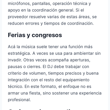
micrófonos, pantallas, operación técnica y
apoyo en la coordinación general. Si el
proveedor resuelve varias de estas áreas, se
reducen errores y tiempos de coordinación.
Ferias y congresos
Acá la música suele tener una función más
estratégica. A veces se usa para ambientar sin
invadir. Otras veces acompaña aperturas,
pausas o cierres. El DJ debe trabajar con
criterio de volumen, tiempos precisos y buena
integración con el resto del equipamiento
técnico. En este formato, el enfoque no es
armar una fiesta, sino sostener una experiencia
profesional.