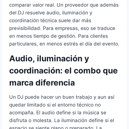
comparar valor real. Un proveedor que además
del DJ resuelve audio, iluminación y
coordinación técnica suele dar más
previsibilidad. Para empresas, eso se traduce
en menos tiempo de gestión. Para clientes
particulares, en menos estrés el día del evento.
Audio, iluminación y
coordinación: el combo que
marca diferencia
Un DJ puede hacer un buen trabajo y aun así
quedar limitado si el entorno técnico no
acompaña. El audio define si la música se
disfruta o molesta. La iluminación define si el
espacio se siente plano o preparado. La