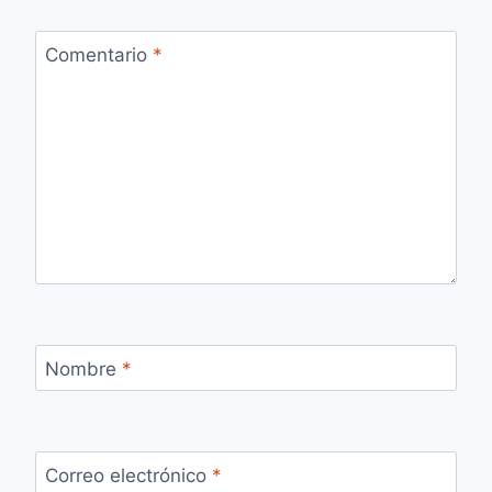
Comentario
*
Nombre
*
Correo electrónico
*