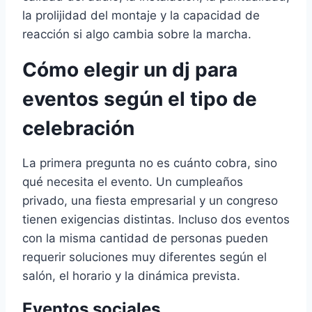
la prolijidad del montaje y la capacidad de
reacción si algo cambia sobre la marcha.
Cómo elegir un dj para
eventos según el tipo de
celebración
La primera pregunta no es cuánto cobra, sino
qué necesita el evento. Un cumpleaños
privado, una fiesta empresarial y un congreso
tienen exigencias distintas. Incluso dos eventos
con la misma cantidad de personas pueden
requerir soluciones muy diferentes según el
salón, el horario y la dinámica prevista.
Eventos sociales