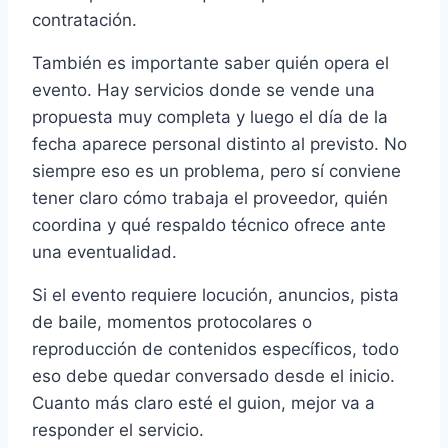
contratación.
También es importante saber quién opera el
evento. Hay servicios donde se vende una
propuesta muy completa y luego el día de la
fecha aparece personal distinto al previsto. No
siempre eso es un problema, pero sí conviene
tener claro cómo trabaja el proveedor, quién
coordina y qué respaldo técnico ofrece ante
una eventualidad.
Si el evento requiere locución, anuncios, pista
de baile, momentos protocolares o
reproducción de contenidos específicos, todo
eso debe quedar conversado desde el inicio.
Cuanto más claro esté el guion, mejor va a
responder el servicio.