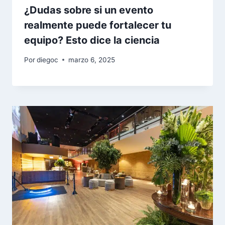
¿Dudas sobre si un evento
realmente puede fortalecer tu
equipo? Esto dice la ciencia
Por
diegoc
marzo 6, 2025