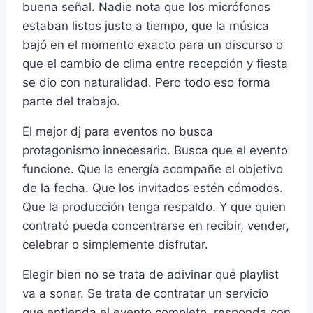
buena señal. Nadie nota que los micrófonos
estaban listos justo a tiempo, que la música
bajó en el momento exacto para un discurso o
que el cambio de clima entre recepción y fiesta
se dio con naturalidad. Pero todo eso forma
parte del trabajo.
El mejor dj para eventos no busca
protagonismo innecesario. Busca que el evento
funcione. Que la energía acompañe el objetivo
de la fecha. Que los invitados estén cómodos.
Que la producción tenga respaldo. Y que quien
contrató pueda concentrarse en recibir, vender,
celebrar o simplemente disfrutar.
Elegir bien no se trata de adivinar qué playlist
va a sonar. Se trata de contratar un servicio
que entienda el evento completo, responda con