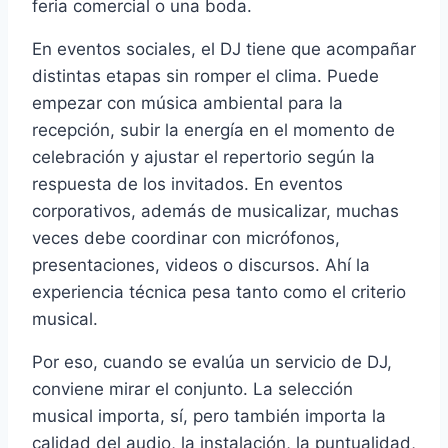
feria comercial o una boda.
En eventos sociales, el DJ tiene que acompañar
distintas etapas sin romper el clima. Puede
empezar con música ambiental para la
recepción, subir la energía en el momento de
celebración y ajustar el repertorio según la
respuesta de los invitados. En eventos
corporativos, además de musicalizar, muchas
veces debe coordinar con micrófonos,
presentaciones, videos o discursos. Ahí la
experiencia técnica pesa tanto como el criterio
musical.
Por eso, cuando se evalúa un servicio de DJ,
conviene mirar el conjunto. La selección
musical importa, sí, pero también importa la
calidad del audio, la instalación, la puntualidad,