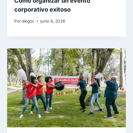
Cómo organizar un evento
corporativo exitoso
Por
diegoc
junio 6, 2026